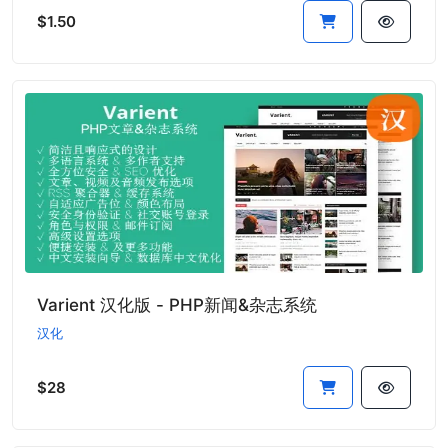
$1.50
Varient 汉化版 - PHP新闻&杂志系统
汉化
$28