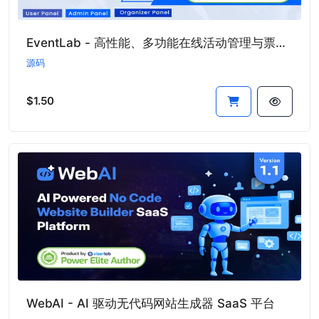
EventLab - 高性能、多功能在线活动管理与票务预订系统
源码
$1.50
WebAI - AI 驱动无代码网站生成器 SaaS 平台