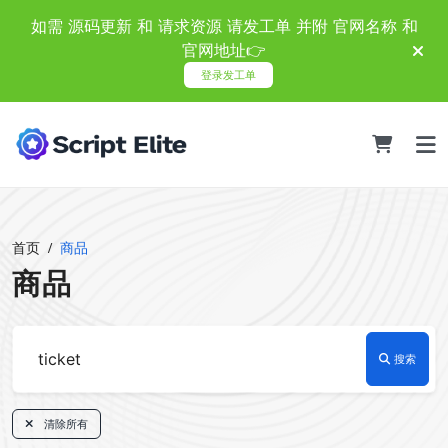
如需 源码更新 和 请求资源 请发工单 并附 官网名称 和
官网地址👉
登录发工单
首页
商品
商品
搜索
清除所有