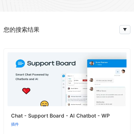
您的搜索结果
Chat - Support Board - AI Chatbot - WP
插件