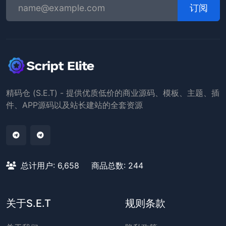
订阅
精码仓 (S.E.T) - 提供优质低价的商业源码、模板、主题、插
件、APP源码以及站长建站的全套资源
总计用户: 6,658
商品总数: 244
关于S.E.T
规则条款