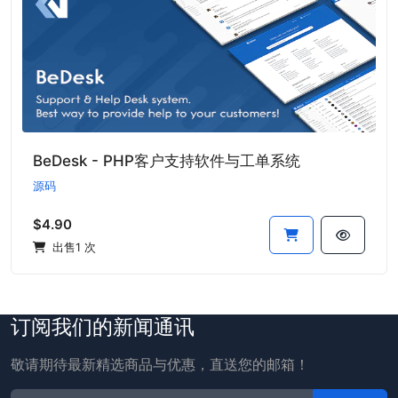
BeDesk - PHP客户支持软件与工单系统
源码
$4.90
出售1 次
订阅我们的新闻通讯
敬请期待最新精选商品与优惠，直送您的邮箱！