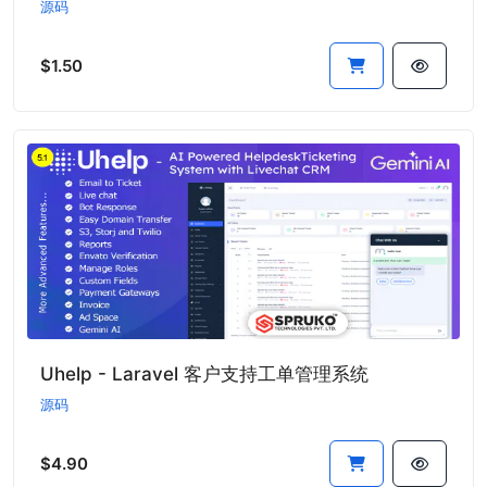
源码
$1.50
Uhelp - Laravel 客户支持工单管理系统
源码
$4.90