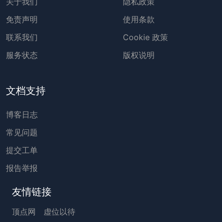
关于我们
隐私政策
免责声明
使用条款
联系我们
Cookie 政策
服务状态
版权说明
文档支持
博客日志
常见问题
提交工单
报告举报
友情链接
顶点网
虚位以待