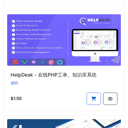
HelpDesk - 在线PHP工单、知识库系统
源码
$1.50