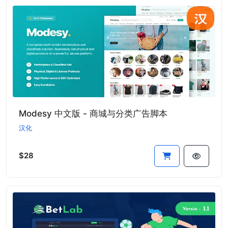
Modesy 中文版 - 商城与分类广告脚本
汉化
$28