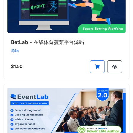
BetLab - 在线体育菠菜平台源码
源码
$1.50