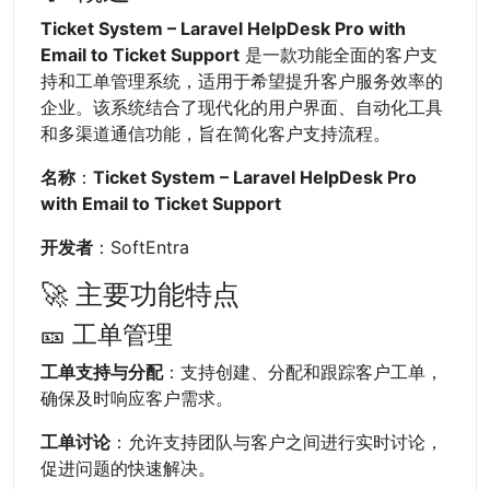
Ticket System – Laravel HelpDesk Pro with
Email to Ticket Support
是一款功能全面的客户支
持和工单管理系统，适用于希望提升客户服务效率的
企业。该系统结合了现代化的用户界面、自动化工具
和多渠道通信功能，旨在简化客户支持流程。
名称
：
Ticket System – Laravel HelpDesk Pro
with Email to Ticket Support
开发者
：SoftEntra
🚀 主要功能特点
🎫 工单管理
工单支持与分配
：支持创建、分配和跟踪客户工单，
确保及时响应客户需求。
工单讨论
：允许支持团队与客户之间进行实时讨论，
促进问题的快速解决。