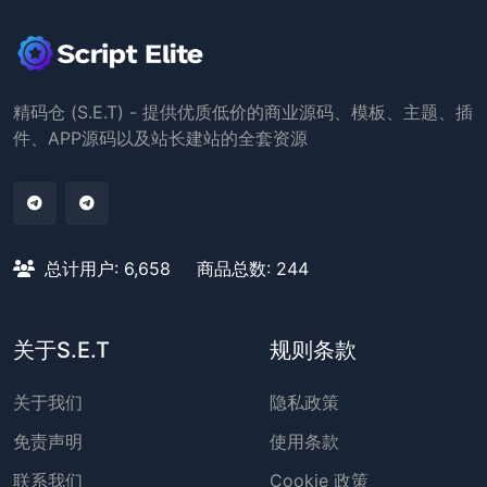
精码仓 (S.E.T) - 提供优质低价的商业源码、模板、主题、插
件、APP源码以及站长建站的全套资源
总计用户: 6,658
商品总数: 244
关于S.E.T
规则条款
关于我们
隐私政策
免责声明
使用条款
联系我们
Cookie 政策