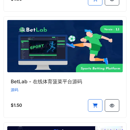
BetLab - 在线体育菠菜平台源码
源码
$1.50