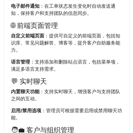
电子邮件通知
：在工单状态发生变化时自动发送通
知，保持客户和支持团队的信息同步。
🌐 前端页面管理
自定义前端页面
：提供可自定义的前端页面，包括知
识库、常见问题解答、博客等，提升客户自助服务能
力。
语言管理
：支持添加和删除站点语言，包括菜单项，
满足多语言支持需求。
💬 实时聊天
内置聊天功能
：支持实时聊天，增强客户与支持团队
之间的互动。
启用/禁用选项
：管理员可根据需要启用或禁用聊天功
能。
🧑‍💼 客户与组织管理