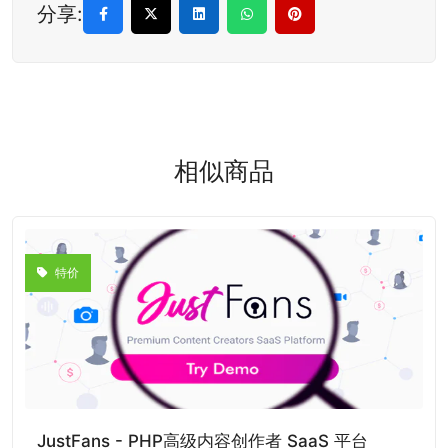
分享:
相似商品
特价
JustFans - PHP高级内容创作者 SaaS 平台