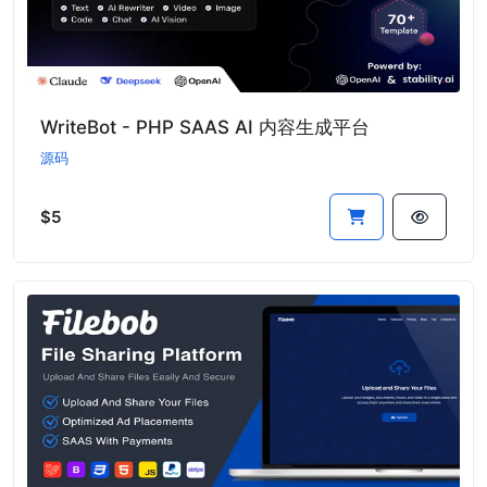
WriteBot - PHP SAAS AI 内容生成平台
源码
$5