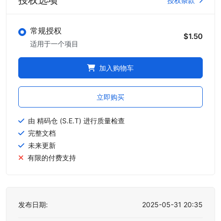
授权选项
授权条款
常规授权
$1.50
适用于一个项目
加入购物车
立即购买
由 精码仓 (S.E.T) 进行质量检查
完整文档
未来更新
有限的付费支持
发布日期:
2025-05-31 20:35