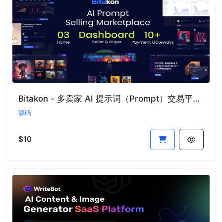
Bitakon - 多卖家 AI 提示词（Prompt）交易平台脚本
源码
$10