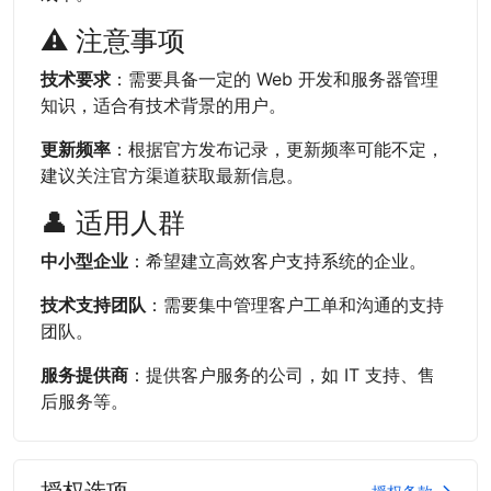
⚠️ 注意事项
技术要求
：需要具备一定的 Web 开发和服务器管理
知识，适合有技术背景的用户。
更新频率
：根据官方发布记录，更新频率可能不定，
建议关注官方渠道获取最新信息。
👤 适用人群
中小型企业
：希望建立高效客户支持系统的企业。
技术支持团队
：需要集中管理客户工单和沟通的支持
团队。
服务提供商
：提供客户服务的公司，如 IT 支持、售
后服务等。