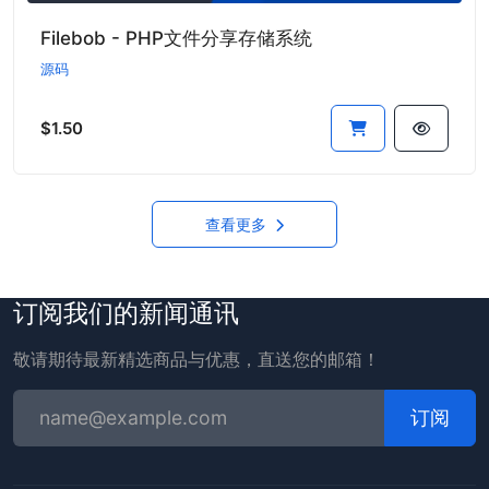
Filebob - PHP文件分享存储系统
源码
$1.50
查看更多
订阅我们的新闻通讯
敬请期待最新精选商品与优惠，直送您的邮箱！
订阅