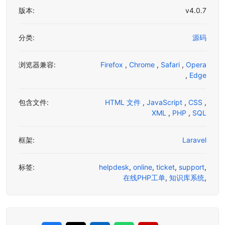
版本:
v4.0.7
分类:
源码
浏览器兼容:
Firefox
,
Chrome
,
Safari
,
Opera
,
Edge
包含文件:
HTML 文件
,
JavaScript
,
CSS
,
XML
,
PHP
,
SQL
框架:
Laravel
标签:
helpdesk
,
online
,
ticket
,
support
,
在线PHP工单
,
知识库系统
,