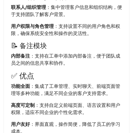
联系人/组织管理
：集中管理客户信息和组织结构，便
于支持团队了解客户背景。
用户权限与角色管理
：支持设置不同的用户角色和权
限，确保系统安全性和操作的灵活性。
📝 备注模块
内部备注
：支持在工单中添加内部备注，便于团队成
员之间的信息共享和协作。
✅ 优点
功能全面
：集成了工单管理、实时聊天、前端页面管
理等多种功能，满足不同企业的客户支持需求。
高度可定制
：支持自定义前端页面、语言设置和用户
权限，适应不同企业的个性化需求。
用户友好
：界面直观，操作简便，降低了员工的学习
成本。