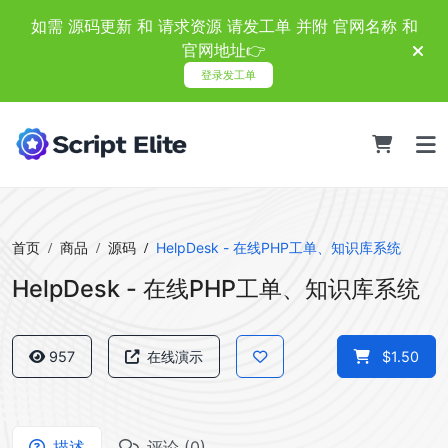
如需 源码更新 和 请求资源 请发工单 并附 官网名称 和
官网地址👉
登录发工单
首页
商品
源码
HelpDesk - 在线PHP工单、知识库系统
HelpDesk - 在线PHP工单、知识库系统
957
在线演示
$1.50
描述
评论 (0)