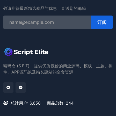
敬请期待最新精选商品与优惠，直送您的邮箱！
订阅
精码仓 (S.E.T) - 提供优质低价的商业源码、模板、主题、插
件、APP源码以及站长建站的全套资源
总计用户: 6,658
商品总数: 244