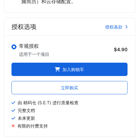
频简历）和云存储配置。
授权选项
授权条款
常规授权
$4.90
适用于一个项目
加入购物车
立即购买
由 精码仓 (S.E.T) 进行质量检查
完整文档
未来更新
有限的付费支持