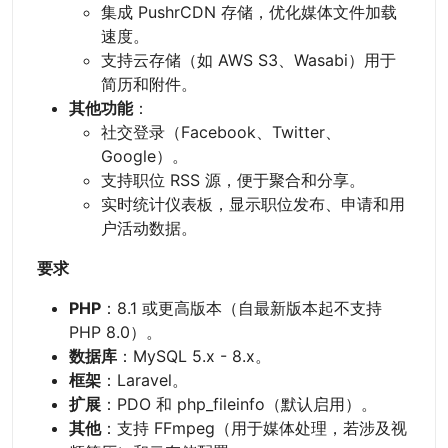
集成 PushrCDN 存储，优化媒体文件加载
速度。
支持云存储（如 AWS S3、Wasabi）用于
简历和附件。
其他功能
：
社交登录（Facebook、Twitter、
Google）。
支持职位 RSS 源，便于聚合和分享。
实时统计仪表板，显示职位发布、申请和用
户活动数据。
要求
PHP
：8.1 或更高版本（自最新版本起不支持
PHP 8.0）。
数据库
：MySQL 5.x - 8.x。
框架
：Laravel。
扩展
：PDO 和 php_fileinfo（默认启用）。
其他
：支持 FFmpeg（用于媒体处理，若涉及视