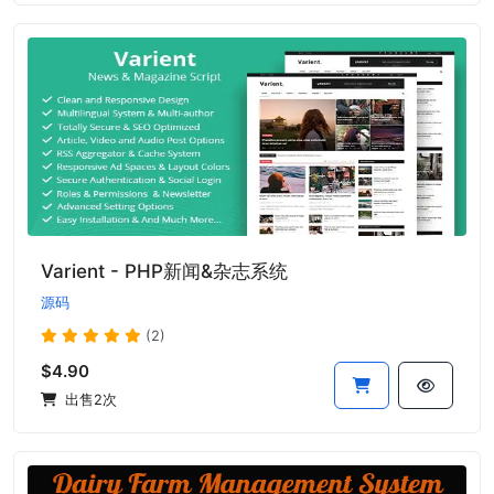
Varient - PHP新闻&杂志系统
源码
(2)
$4.90
出售2次