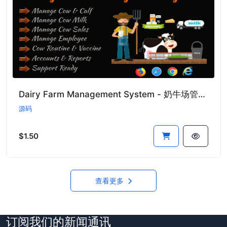
Dairy Farm Management System - 奶牛场管理系统
源码
$1.50
查看更多
订阅我们的新闻通讯