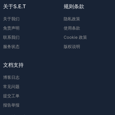
关于S.E.T
规则条款
关于我们
隐私政策
免责声明
使用条款
联系我们
Cookie 政策
服务状态
版权说明
文档支持
博客日志
常见问题
提交工单
报告举报