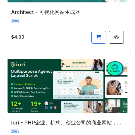
Architect - 可视化网站生成器
源码
$4.99
Iori - PHP企业、机构、创业公司的商业网站，配备AI写作工具和购物车
源码