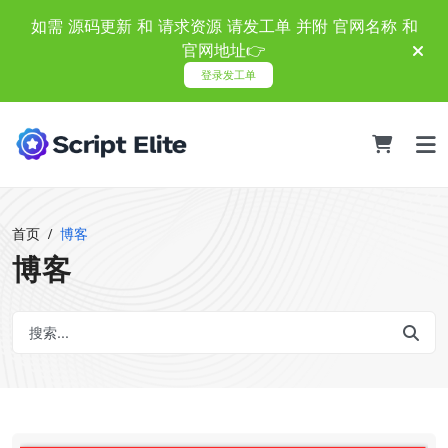
如需 源码更新 和 请求资源 请发工单 并附 官网名称 和
官网地址👉
登录发工单
首页
博客
博客