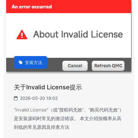
安装方法
关于Invalid License提示
2026-05-20 19:02
“Invalid License”（或“授权码无效”、“购买代码无效”）
是安装源码时常见的激活错误。 本文介绍按概率从高
到低的常见原因及排查方法