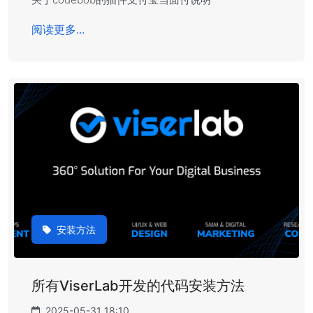
阅读更多...
安装方法
所有ViserLab开发的代码安装方法
2025-05-31 18:10