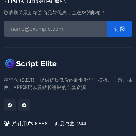
敬请期待最新精选商品与优惠，直送您的邮箱！
订阅
精码仓 (S.E.T) - 提供优质低价的商业源码、模板、主题、插
件、APP源码以及站长建站的全套资源
总计用户: 6,658
商品总数: 244