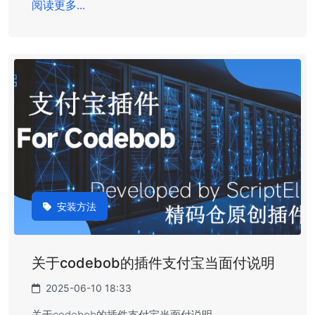
阅读更多...
安装方法
关于codebob的插件支付宝当面付说明
2025-06-10 18:33
关于codebob的插件支付宝当面付说明