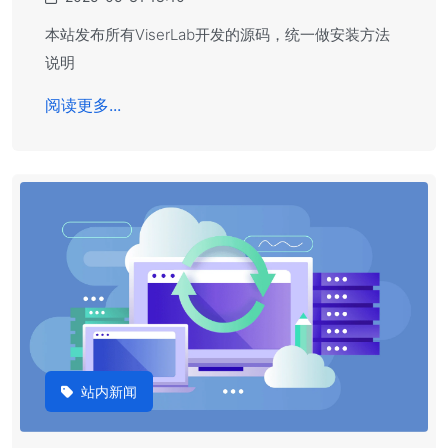
本站发布所有ViserLab开发的源码，统一做安装方法
说明
阅读更多...
站内新闻