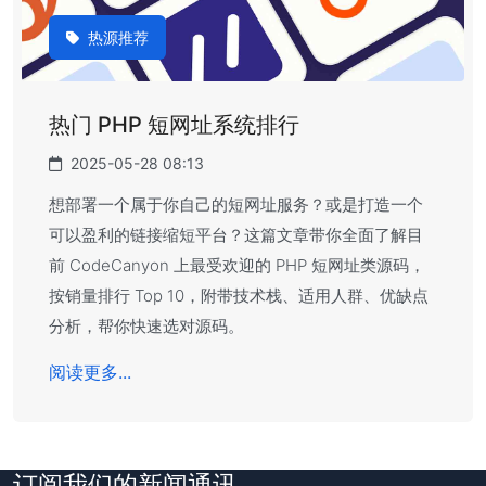
热源推荐
热门 PHP 短网址系统排行
2025-05-28 08:13
想部署一个属于你自己的短网址服务？或是打造一个
可以盈利的链接缩短平台？这篇文章带你全面了解目
前 CodeCanyon 上最受欢迎的 PHP 短网址类源码，
按销量排行 Top 10，附带技术栈、适用人群、优缺点
分析，帮你快速选对源码。
阅读更多...
订阅我们的新闻通讯