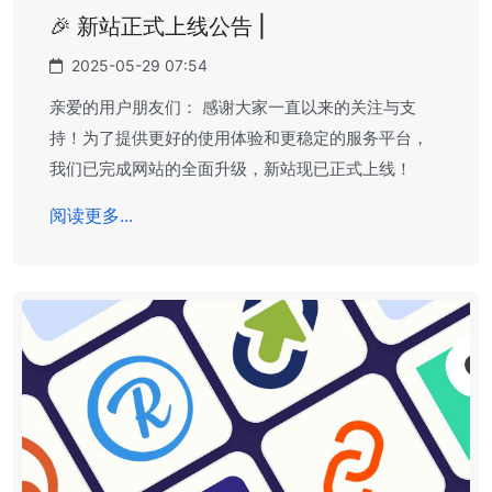
🎉 新站正式上线公告 |
2025-05-29 07:54
亲爱的用户朋友们： 感谢大家一直以来的关注与支
持！为了提供更好的使用体验和更稳定的服务平台，
我们已完成网站的全面升级，新站现已正式上线！
阅读更多...