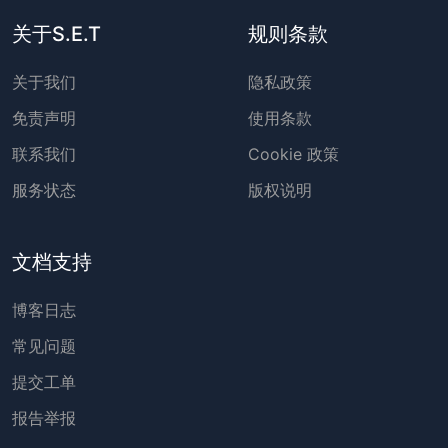
关于S.E.T
规则条款
关于我们
隐私政策
免责声明
使用条款
联系我们
Cookie 政策
服务状态
版权说明
文档支持
博客日志
常见问题
提交工单
报告举报