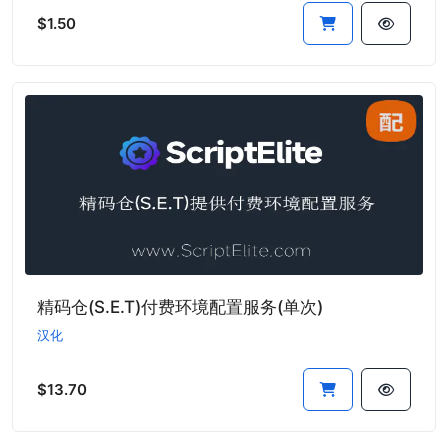
$1.50
精码仓(S.E.T)付费环境配置服务(单次)
汉化
$13.70