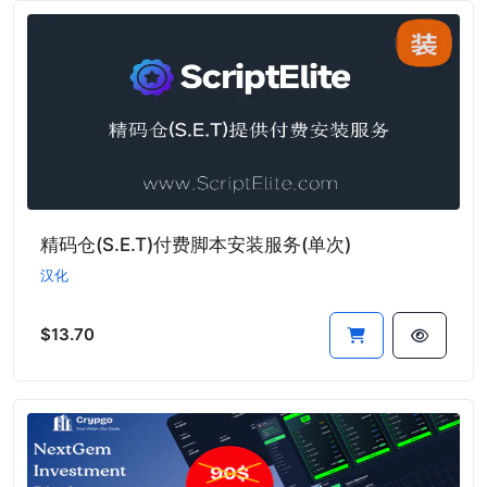
精码仓(S.E.T)付费脚本安装服务(单次)
汉化
$13.70