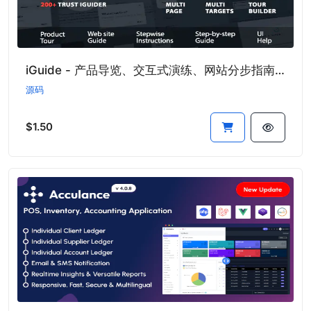
iGuide - 产品导览、交互式演练、网站分步指南生成系统
源码
$1.50