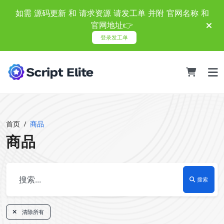
如需 源码更新 和 请求资源 请发工单 并附 官网名称 和
官网地址👉
登录发工单
首页
商品
商品
搜索
清除所有