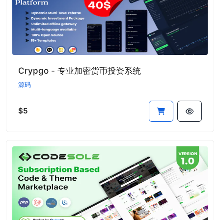
Crypgo - 专业加密货币投资系统
源码
$5