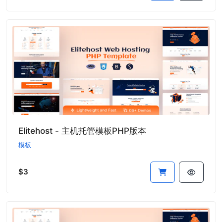
Elitehost - 主机托管模板PHP版本
模板
$3