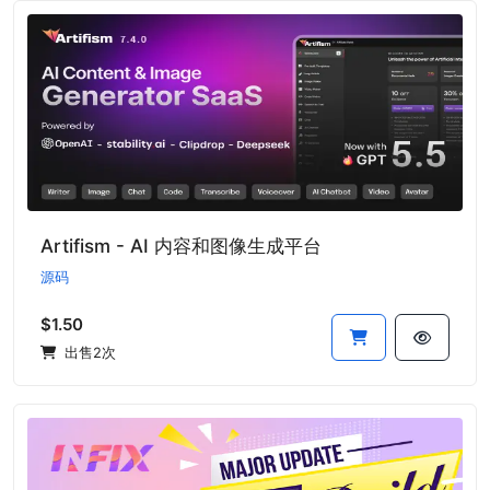
Artifism - AI 内容和图像生成平台
源码
$1.50
出售2次