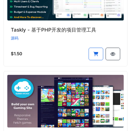
Taskly - 基于PHP开发的项目管理工具
源码
$1.50