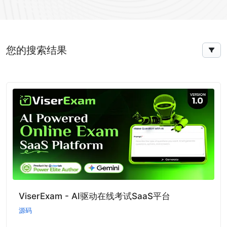
您的搜索结果
ViserExam - AI驱动在线考试SaaS平台
源码