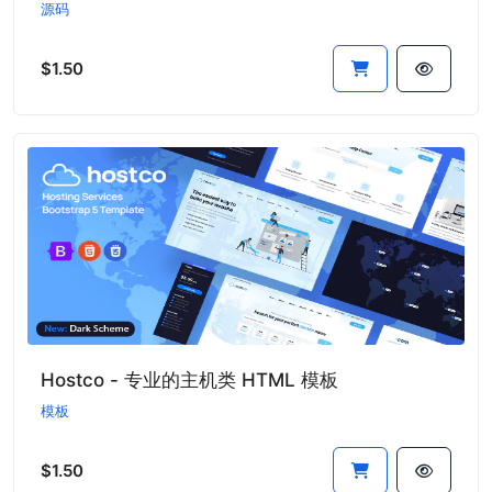
源码
$1.50
Hostco - 专业的主机类 HTML 模板
模板
$1.50