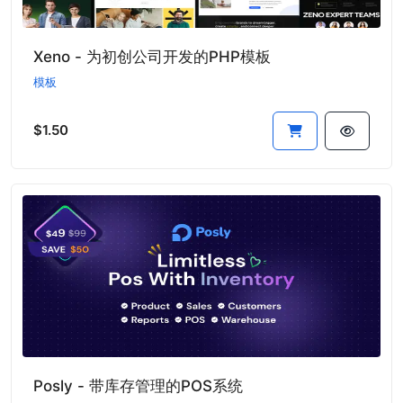
Xeno - 为初创公司开发的PHP模板
模板
$1.50
Posly - 带库存管理的POS系统