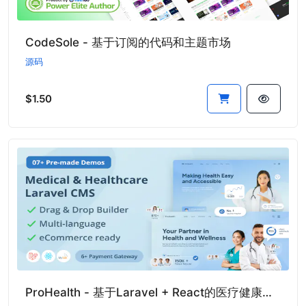
CodeSole - 基于订阅的代码和主题市场
源码
$1.50
ProHealth - 基于Laravel + React的医疗健康行业CMS