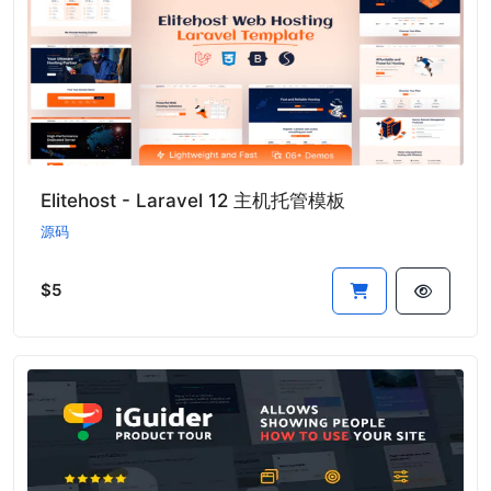
Elitehost - Laravel 12 主机托管模板
源码
$5