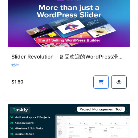
Slider Revolution - 备受欢迎的WordPress滑块插件
插件
$1.50