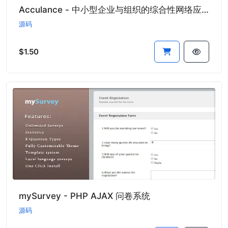
Acculance - 中小型企业与组织的综合性网络应用
源码
$1.50
mySurvey - PHP AJAX 问卷系统
源码