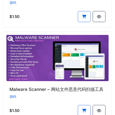
源码
$1.50
Malware Scanner – 网站文件恶意代码扫描工具
源码
$1.50