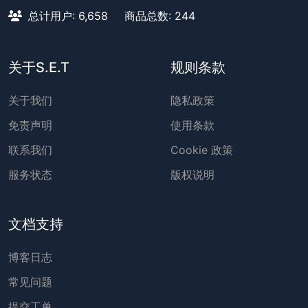
总计用户: 6,658
商品总数: 244
关于S.E.T
规则条款
关于我们
隐私政策
免责声明
使用条款
联系我们
Cookie 政策
服务状态
版权说明
文档支持
博客日志
常见问题
提交工单