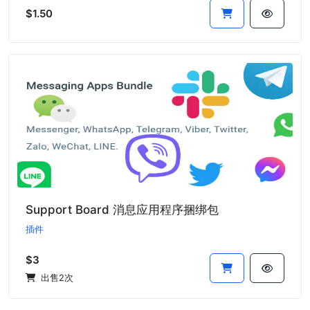
$1.50
Support Board 消息应用程序捆绑包
插件
$3
出售2次