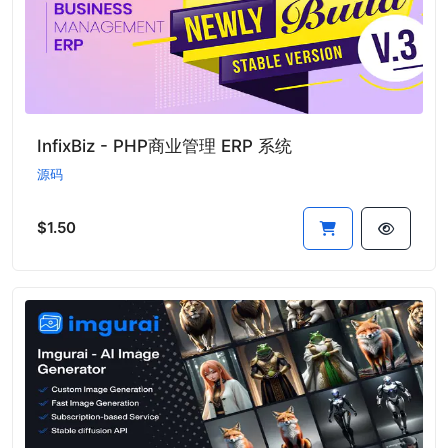
InfixBiz - PHP商业管理 ERP 系统
源码
$1.50