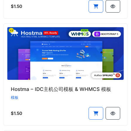
$1.50
Hostma – IDC主机公司模板 & WHMCS 模板
模板
$1.50