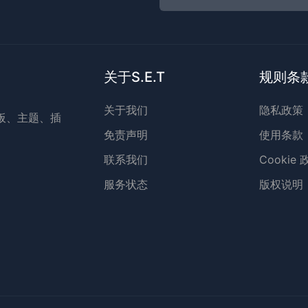
！
关于S.E.T
规则条
关于我们
隐私政策
模板、主题、插
免责声明
使用条款
联系我们
Cookie
服务状态
版权说明