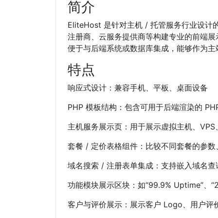
简介
EliteHost 是针对主机 / 托管服务行业
注册商、云服务提供商等构建专业的前端展示
便于与后端系统或数据库集成，能够作为主
特点
响应式设计：兼容手机、平板、桌面设备
PHP 模板结构：包含可用于后端渲染的 PH
主机服务展示页：用于展示虚拟主机、VPS
套餐 / 定价表格组件：比较不同套餐的参数
域名搜索 / 注册表单集成：支持嵌入域名查
功能模块展示区块：如“99.9% Uptime”、“
客户与评价展示：展示客户 Logo、用户评