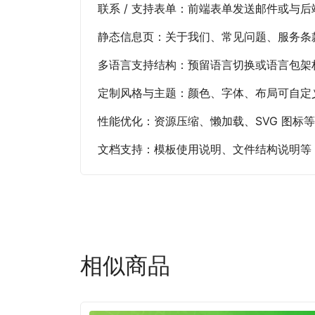
联系 / 支持表单：前端表单发送邮件或与后端 
静态信息页：关于我们、常见问题、服务条款
多语言支持结构：预留语言切换或语言包架
定制风格与主题：颜色、字体、布局可自定
性能优化：资源压缩、懒加载、SVG 图标
文档支持：模板使用说明、文件结构说明等
相似商品