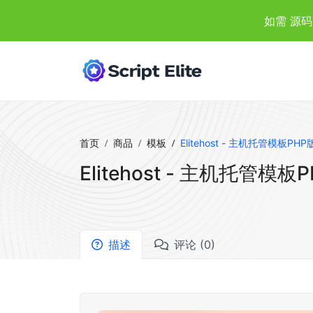
如需 源码
首页
商品
模板
Elitehost - 主机托管模板PH
Elitehost - 主机托管模板
描述
评论 (0)