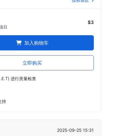
授权条款
$3
项目
加入购物车
立即购买
.E.T) 进行质量检查
支持
2025-09-25 15:31