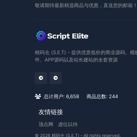
敬请期待最新精选商品与优惠，直送您的邮箱
精码仓 (S.E.T) - 提供优质低价的商业源码、
件、APP源码以及站长建站的全套资源
总计用户: 6,658
商品总数: 244
友情链接
顶点网
虚位以待
©
2026
精码仓 (S.E.T) - All rights reserved.