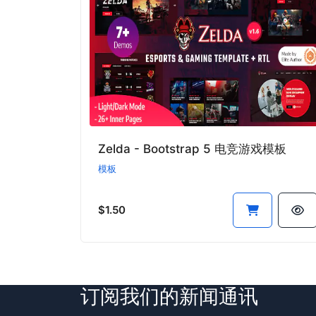
Zelda - Bootstrap 5 电竞游戏模板
模板
$1.50
订阅我们的新闻通讯