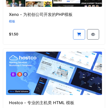
Xeno - 为初创公司开发的PHP模板
模板
$1.50
Hostco - 专业的主机类 HTML 模板