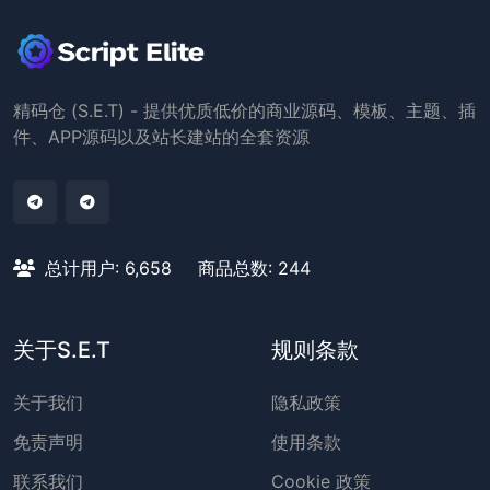
精码仓 (S.E.T) - 提供优质低价的商业源码、模板、主题、插
件、APP源码以及站长建站的全套资源
总计用户: 6,658
商品总数: 244
关于S.E.T
规则条款
关于我们
隐私政策
免责声明
使用条款
联系我们
Cookie 政策