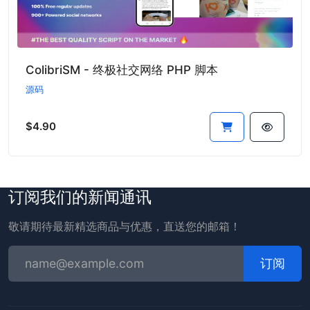
ColibriSM - 终极社交网络 PHP 脚本
源码
$4.90
订阅我们的新闻通讯
敬请期待最新精选商品与优惠，直送您的邮箱！
订阅