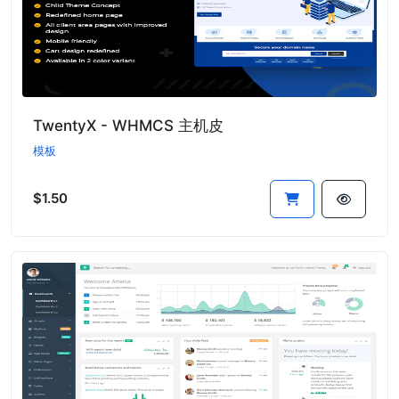
TwentyX - WHMCS 主机皮
模板
$1.50