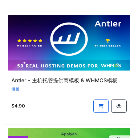
Antler - 主机托管提供商模板 & WHMCS模板
模板
$4.90