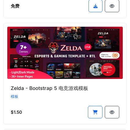
免费
Zelda - Bootstrap 5 电竞游戏模板
模板
$1.50