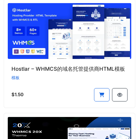
Hostlar – WHMCS的域名托管提供商HTML模板
模板
$1.50