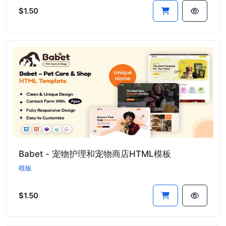
$1.50
Babet - 宠物护理和宠物商店HTML模板
模板
$1.50