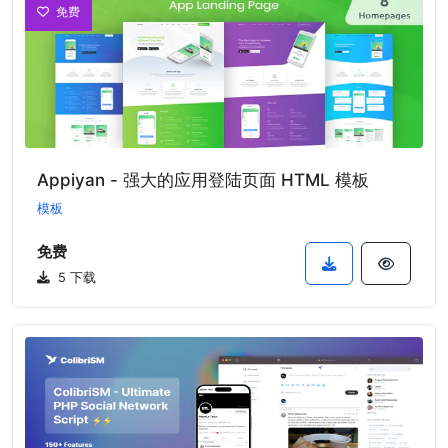
免费
Appiyan - 强大的应用登陆页面 HTML 模板
模板
免费
5 下载