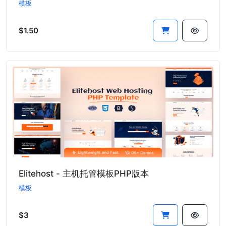
模板
$1.50
Elitehost - 主机托管模板PHP版本
模板
$3