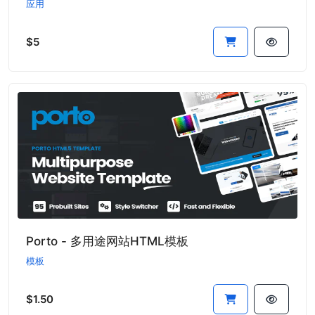
应用
$5
Porto - 多用途网站HTML模板
模板
$1.50