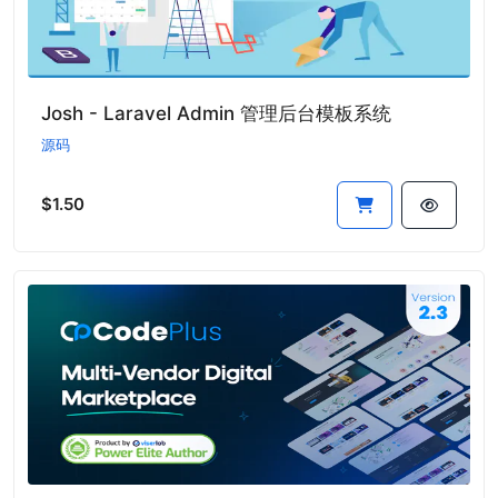
Josh - Laravel Admin 管理后台模板系统
源码
$1.50