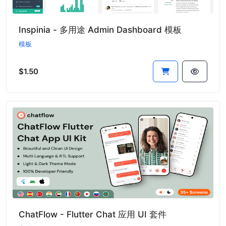
Inspinia - 多用途 Admin Dashboard 模板
模板
$1.50
ChatFlow - Flutter Chat 应用 UI 套件