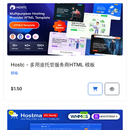
Hostc - 多用途托管服务商HTML 模板
模板
$1.50