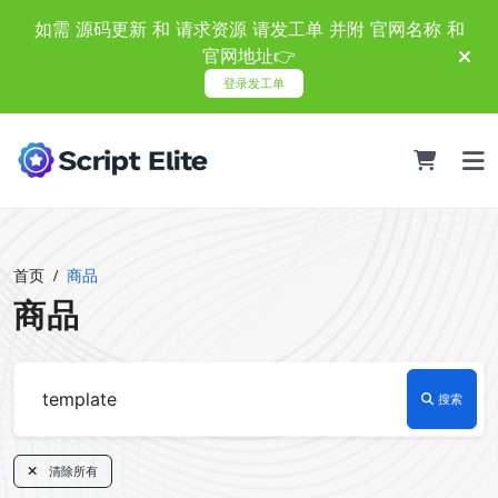
如需 源码更新 和 请求资源 请发工单 并附 官网名称 和
官网地址👉
登录发工单
首页
商品
商品
搜索
清除所有