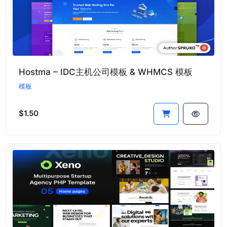
Hostma – IDC主机公司模板 & WHMCS 模板
模板
$1.50