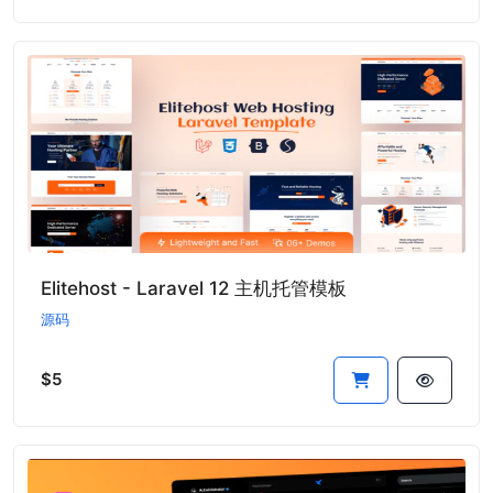
Elitehost - Laravel 12 主机托管模板
源码
$5