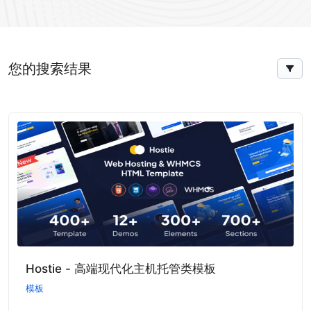
您的搜索结果
Hostie - 高端现代化主机托管类模板
模板