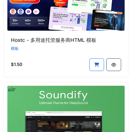
Hostc - 多用途托管服务商HTML 模板
模板
$1.50