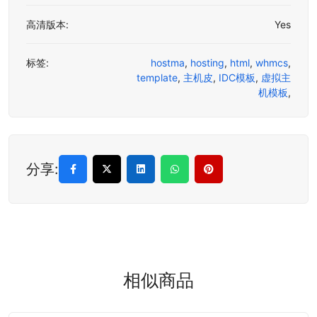
高清版本:
Yes
标签:
hostma
,
hosting
,
html
,
whmcs
,
template
,
主机皮
,
IDC模板
,
虚拟主
机模板
,
分享:
相似商品