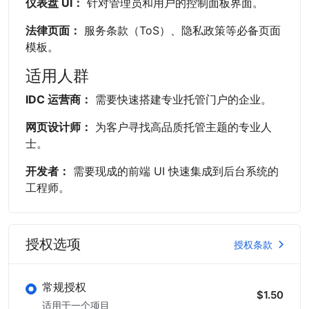
仪表盘 UI：
针对管理员和用户的控制面板界面。
法律页面：
服务条款（ToS）、隐私政策等必备页面
模板。
适用人群
IDC 运营商：
需要快速搭建专业托管门户的企业。
网页设计师：
为客户寻找高品质托管主题的专业人
士。
开发者：
需要现成的前端 UI 快速集成到后台系统的
工程师。
授权选项
授权条款
常规授权
$1.50
适用于一个项目