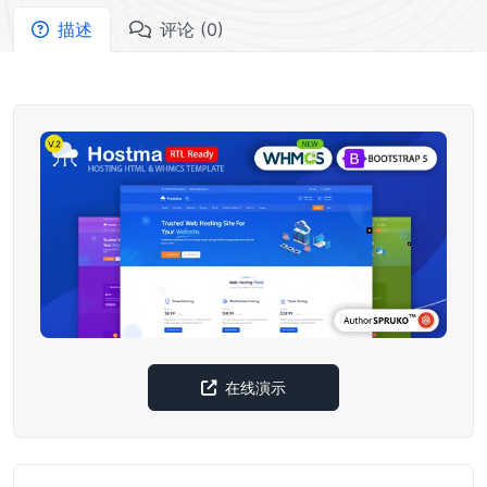
描述
评论 (0)
在线演示