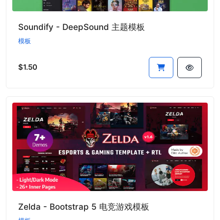
Soundify - DeepSound 主题模板
模板
$1.50
Zelda - Bootstrap 5 电竞游戏模板