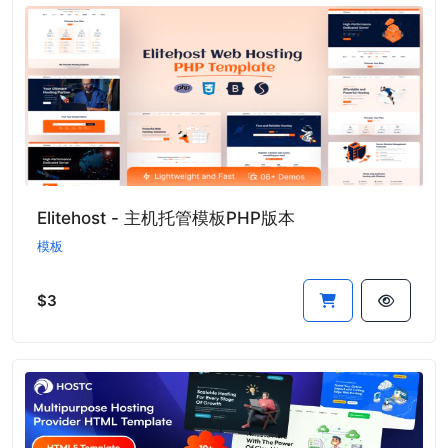
Elitehost - 主机托管模板PHP版本
模板
$3