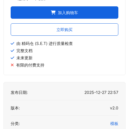
加入购物车
立即购买
由 精码仓 (S.E.T) 进行质量检查
完整文档
未来更新
有限的付费支持
发布日期:
2025-12-27 22:57
版本:
v2.0
分类:
模板