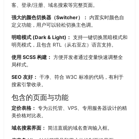
客、登录/注册、域名搜索等完整页面。
强大的颜色切换器（Switcher）：
内置实时颜色自
定义功能，用户可以轻松切换主色调。
明暗模式 (Dark & Light)：
支持一键切换黑暗模式和
明亮模式，且包含 RTL（从右至左）语言支持。
使用 SCSS 构建：
方便开发者通过变量快速调整全
局样式。
SEO 友好：
干净、符合 W3C 标准的代码，有利于
搜索引擎收录。
包含的页面与功能
定价表格：
专为云托管、VPS、专用服务器设计的精
美价格对比表。
域名搜索界面：
简洁直观的域名查询输入框。