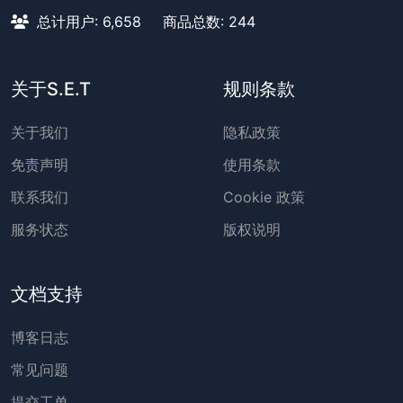
总计用户: 6,658
商品总数: 244
关于S.E.T
规则条款
关于我们
隐私政策
免责声明
使用条款
联系我们
Cookie 政策
服务状态
版权说明
文档支持
博客日志
常见问题
提交工单