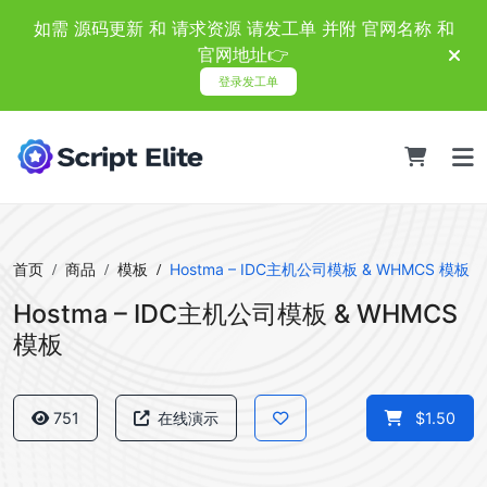
如需 源码更新 和 请求资源 请发工单 并附 官网名称 和
官网地址👉
登录发工单
首页
商品
模板
Hostma – IDC主机公司模板 & WHMCS 模板
Hostma – IDC主机公司模板 & WHMCS
模板
751
在线演示
$1.50