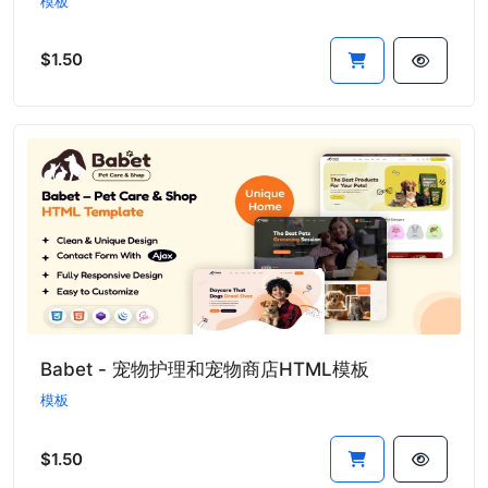
模板
$1.50
Babet - 宠物护理和宠物商店HTML模板
模板
$1.50