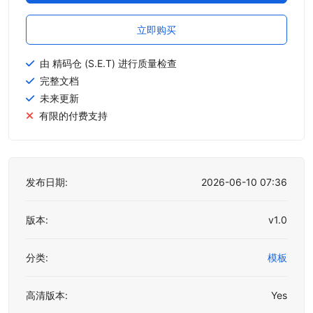
立即购买
由 精码仓 (S.E.T) 进行质量检查
完整文档
未来更新
有限的付费支持
发布日期:
2026-06-10 07:36
版本:
v1.0
分类:
模板
高清版本:
Yes