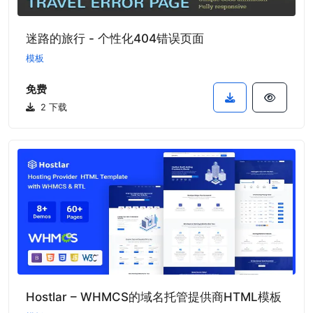
迷路的旅行 - 个性化404错误页面
模板
免费
2 下载
Hostlar – WHMCS的域名托管提供商HTML模板