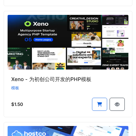
Xeno - 为初创公司开发的PHP模板
模板
$1.50