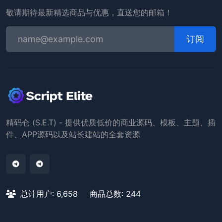
敬请期待最新精选商品与优惠，直送您的邮箱！
订阅
精码仓 (S.E.T) - 提供优质低价的商业源码、模板、主题、插
件、APP源码以及站长建站的全套资源
总计用户: 6,658
商品总数: 244