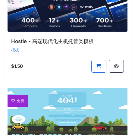
Hostie - 高端现代化主机托管类模板
模板
$1.50
免费