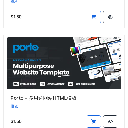
模板
$1.50
Porto - 多用途网站HTML模板
模板
$1.50