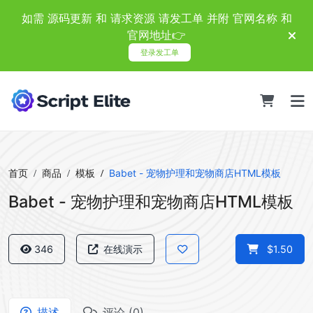
如需 源码更新 和 请求资源 请发工单 并附 官网名称 和
官网地址👉
登录发工单
首页
商品
模板
Babet - 宠物护理和宠物商店HTML模板
Babet - 宠物护理和宠物商店HTML模板
346
在线演示
$1.50
描述
评论 (0)