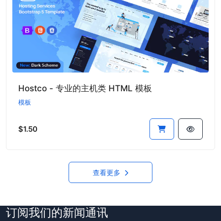
Hostco - 专业的主机类 HTML 模板
模板
$1.50
查看更多
订阅我们的新闻通讯