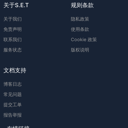
关于S.E.T
规则条款
关于我们
隐私政策
免责声明
使用条款
联系我们
Cookie 政策
服务状态
版权说明
文档支持
博客日志
常见问题
提交工单
报告举报