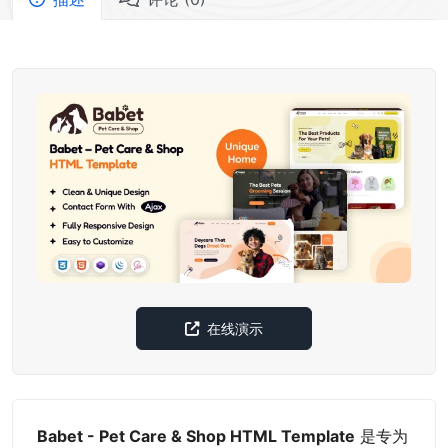
在线演示
Babet - Pet Care & Shop HTML Template
是专为