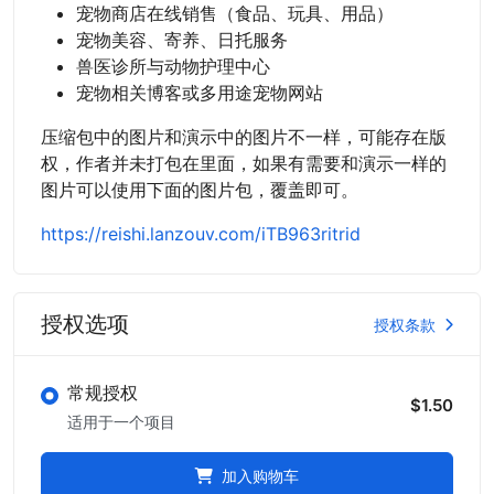
宠物商店在线销售（食品、玩具、用品）
宠物美容、寄养、日托服务
兽医诊所与动物护理中心
宠物相关博客或多用途宠物网站
压缩包中的图片和演示中的图片不一样，可能存在版
权，作者并未打包在里面，如果有需要和演示一样的
图片可以使用下面的图片包，覆盖即可。
https://reishi.lanzouv.com/iTB963ritrid
授权选项
授权条款
常规授权
$1.50
适用于一个项目
加入购物车