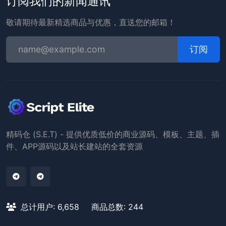
订阅我们的新闻通讯
敬请期待最新精选商品与优惠，直送您的邮箱！
订阅
精码仓 (S.E.T) - 提供优质低价的商业源码、模板、主题、插
件、APP源码以及站长建站的全套资源
总计用户: 6,658
商品总数: 244