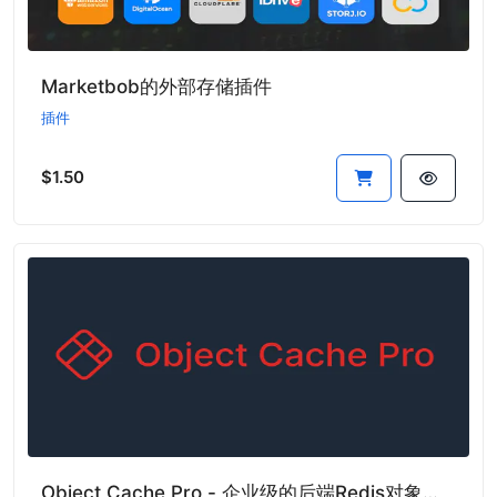
Marketbob的外部存储插件
插件
$1.50
Object Cache Pro - 企业级的后端Redis对象缓存插件