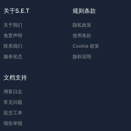
关于S.E.T
规则条款
关于我们
隐私政策
免责声明
使用条款
联系我们
Cookie 政策
服务状态
版权说明
文档支持
博客日志
常见问题
提交工单
报告举报