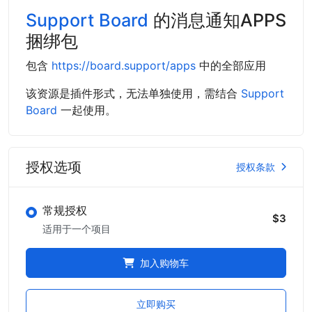
Support Board
的消息通知APPS
捆绑包
包含
https://board.support/apps
中的全部应用
该资源是插件形式，无法单独使用，需结合
Support
Board
一起使用。
授权选项
授权条款
常规授权
$3
适用于一个项目
加入购物车
立即购买