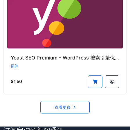
Yoast SEO Premium - WordPress 搜索引擎优化插件专业版
插件
$1.50
查看更多