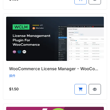
WooCommerce License Manager - WooCommerce授权管理器插件
插件
$1.50