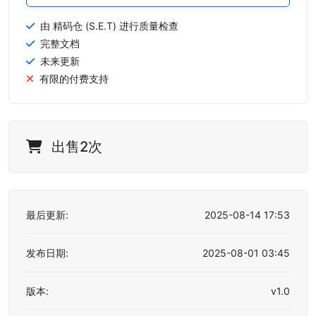
由 精码仓 (S.E.T) 进行质量检查
完整文档
未来更新
有限的付费支持
出售2次
最后更新:
2025-08-14 17:53
发布日期:
2025-08-01 03:45
版本:
v1.0