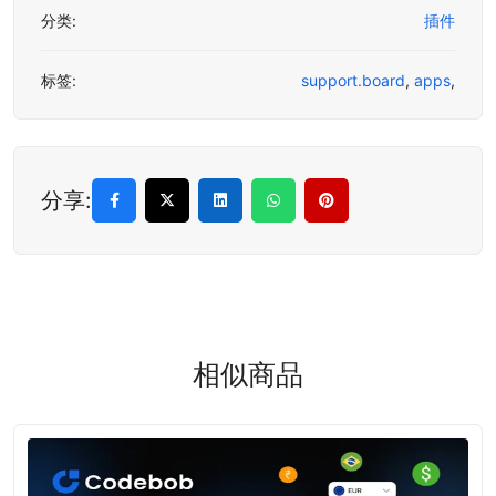
分类:
插件
标签:
support.board
,
apps
,
分享:
相似商品