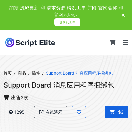
如需 源码更新 和 请求资源 请发工单 并附 官网名称 和
官网地址👉
登录发工单
首页
商品
插件
Support Board 消息应用程序捆绑包
Support Board 消息应用程序捆绑包
出售2次
1295
在线演示
$3