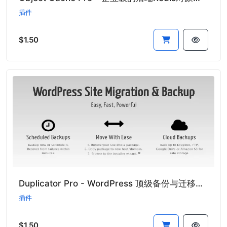
插件
$1.50
Duplicator Pro - WordPress 顶级备份与迁移插件
插件
$1.50