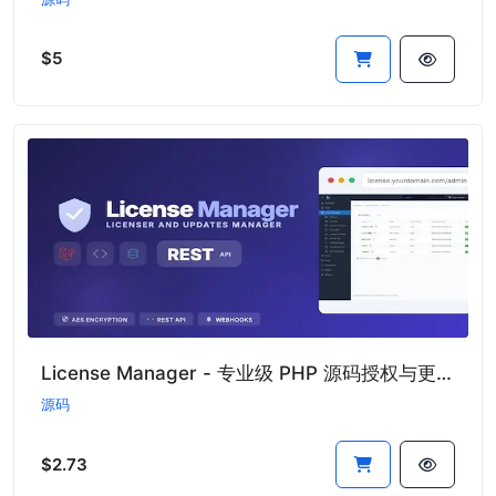
$5
License Manager - 专业级 PHP 源码授权与更新管理系统
源码
$2.73