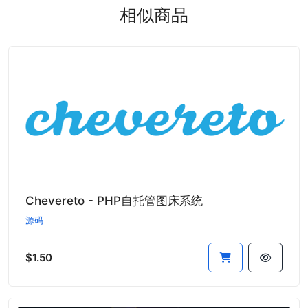
相似商品
Chevereto - PHP自托管图床系统
源码
$1.50