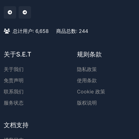
总计用户: 6,658
商品总数: 244
关于S.E.T
规则条款
关于我们
隐私政策
免责声明
使用条款
联系我们
Cookie 政策
服务状态
版权说明
文档支持