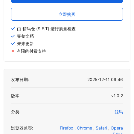
立即购买
由 精码仓 (S.E.T) 进行质量检查
完整文档
未来更新
有限的付费支持
发布日期:
2025-12-11 09:46
版本:
v1.0.2
分类:
源码
浏览器兼容:
Firefox
,
Chrome
,
Safari
,
Opera