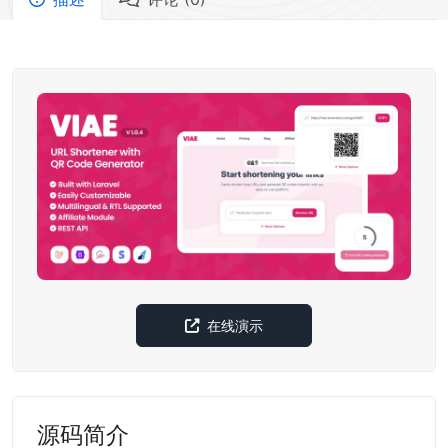
在线演示
源码简介