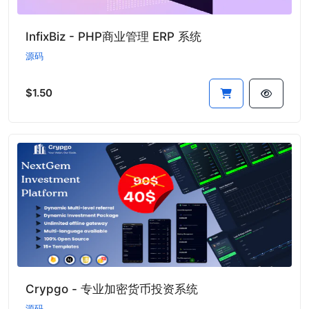
InfixBiz - PHP商业管理 ERP 系统
源码
$1.50
Crypgo - 专业加密货币投资系统
源码