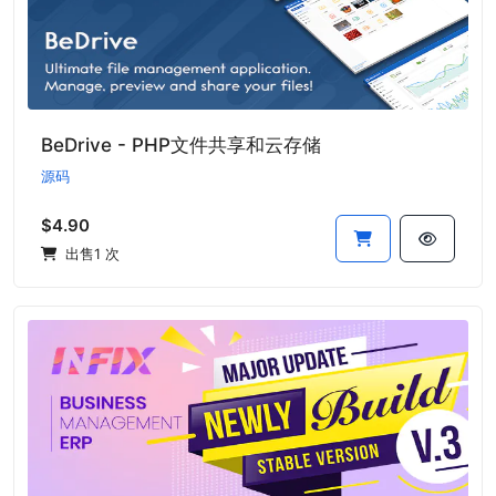
BeDrive - PHP文件共享和云存储
源码
$4.90
出售1 次