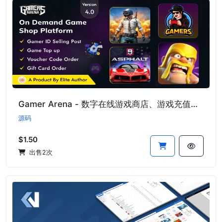
Gamer Arena - 数字在线游戏商店、游戏充值、优惠券和玩家ID销售工具
源码
$1.50
出售2次