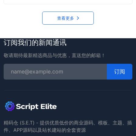
查看更多
订阅我们的新闻通讯
敬请期待最新精选商品与优惠，直送您的邮箱！
订阅
精码仓 (S.E.T) - 提供优质低价的商业源码、模板、主题、插
件、APP源码以及站长建站的全套资源