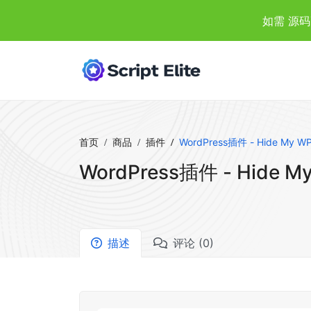
如需 源码
首页
商品
插件
WordPress插件 - Hide My WP
WordPress插件 - Hide My
描述
评论 (0)