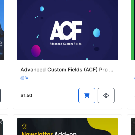
Advanced Custom Fields (ACF) Pro - WordPress高级自定义字段插件
插件
$1.50