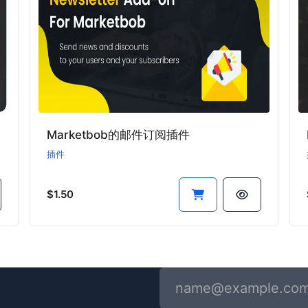
Marketbob的邮件订阅插件
插件
$1.50