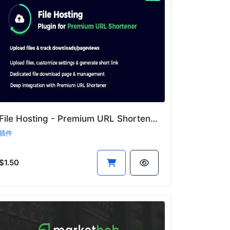
File Hosting - Premium URL Shortener文件托管插件
插件
$1.50