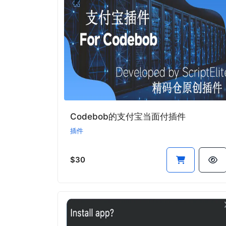
Codebob的支付宝当面付插件
插件
$30