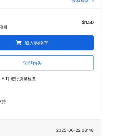
授权条款
$1.50
项目
加入购物车
立即购买
.E.T) 进行质量检查
支持
2025-06-22 08:48