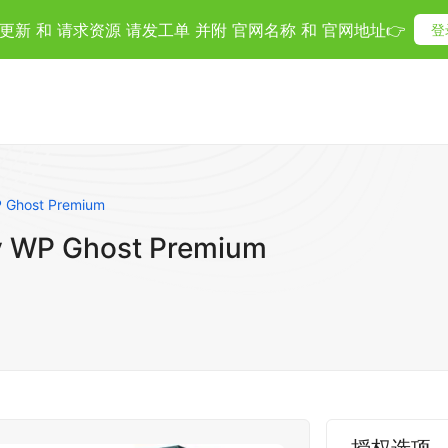
更新 和 请求资源 请发工单 并附 官网名称 和 官网地址👉
登
 Ghost Premium
 WP Ghost Premium