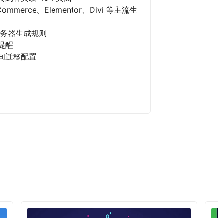
mmerce、Elementor、Divi 等主流生
务器生成规则
提醒
间迁移配置