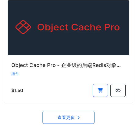
Object Cache Pro - 企业级的后端Redis对象缓存插件
插件
$1.50
查看更多