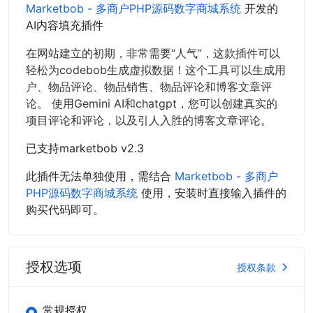
Marketbob - 多商户PHP源码数字商城系统
开发的
AI内容填充插件
在网站建立的初期，非常需要“人气”，这款插件可以
轻松为codebob生成虚拟数据！这个工具可以生成用
户、物品评论、物品销售、物品评论和博客文章评
论。 使用Gemini AI和chatgpt，您可以创建真实的
项目评论和评论，以及引人入胜的博客文章评论。
已支持marketbob v2.3
此插件无法单独使用，需结合
Marketbob - 多商户
PHP源码数字商城系统
使用，安装时直接输入插件的
购买代码即可。
授权选项
授权条款
常规授权