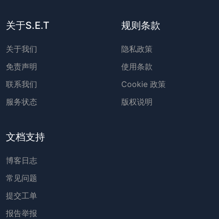
关于S.E.T
规则条款
关于我们
隐私政策
免责声明
使用条款
联系我们
Cookie 政策
服务状态
版权说明
文档支持
博客日志
常见问题
提交工单
报告举报