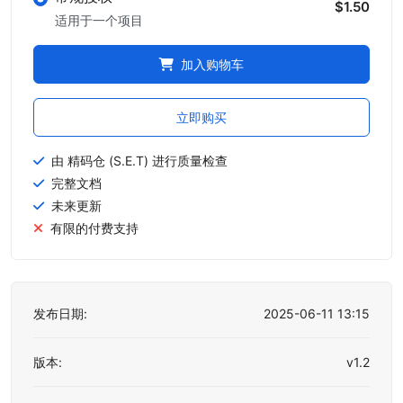
$1.50
适用于一个项目
加入购物车
立即购买
由 精码仓 (S.E.T) 进行质量检查
完整文档
未来更新
有限的付费支持
发布日期:
2025-06-11 13:15
版本:
v1.2