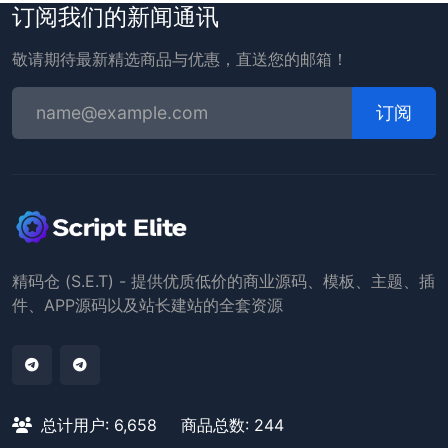
订阅我们的新闻通讯
敬请期待最新精选商品与优惠，直送您的邮箱！
订阅
精码仓 (S.E.T) - 提供优质低价的商业源码、模板、主题、插
件、APP源码以及站长建站的全套资源
总计用户: 6,658
商品总数: 244