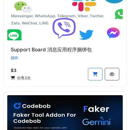
Support Board 消息应用程序捆绑包
插件
$3
出售2次