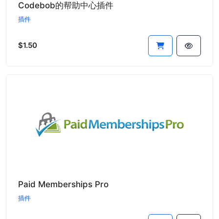
Codebob的帮助中心插件
插件
$1.50
Paid Memberships Pro
插件