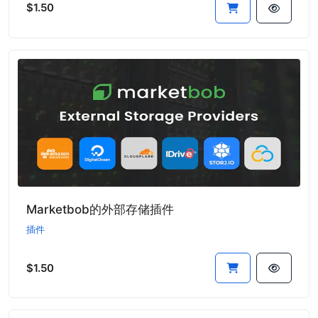
$1.50
Marketbob的外部存储插件
插件
$1.50