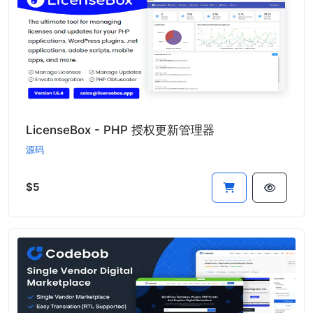
LicenseBox - PHP 授权更新管理器
源码
$5