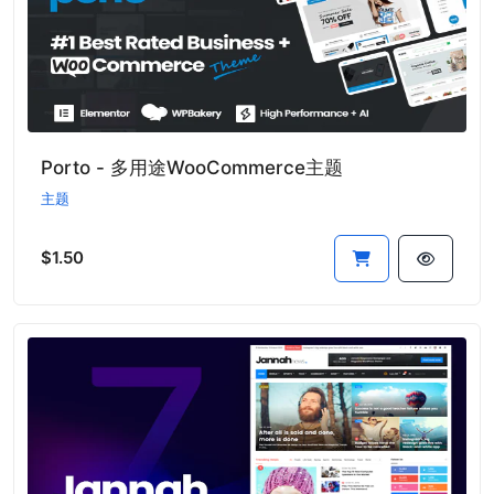
Porto - 多用途WooCommerce主题
主题
$1.50