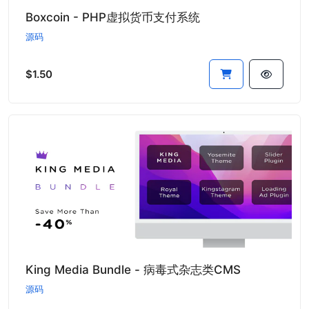
Boxcoin - PHP虚拟货币支付系统
源码
$1.50
King Media Bundle - 病毒式杂志类CMS
源码