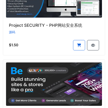
Project SECURITY - PHP网站安全系统
源码
$1.50