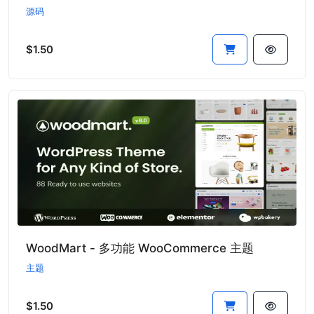
源码
$1.50
WoodMart - 多功能 WooCommerce 主题
主题
$1.50