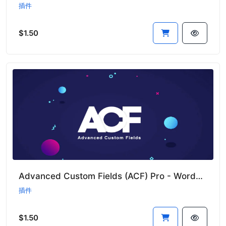
插件
$1.50
Advanced Custom Fields (ACF) Pro - WordPress高级自定义字段插件
插件
$1.50