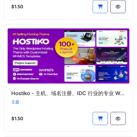
$1.50
Hostiko - 主机、域名注册、IDC 行业的专业 WordPress + WHMCS 一体化主题
主题
$1.50