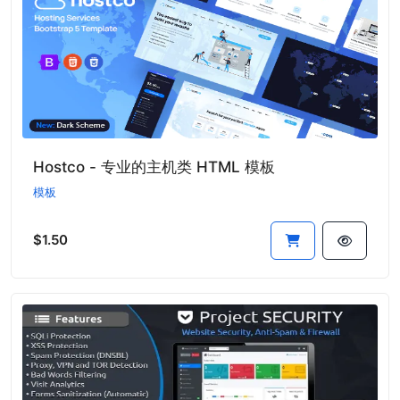
Hostco - 专业的主机类 HTML 模板
模板
$1.50