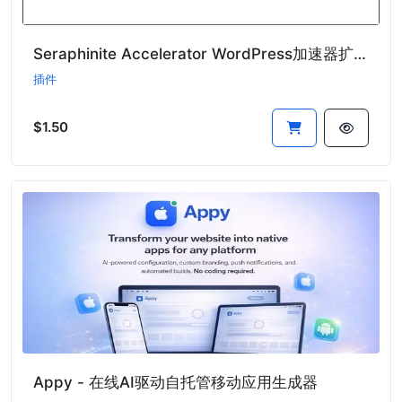
Seraphinite Accelerator WordPress加速器扩展版
插件
$1.50
Appy - 在线AI驱动自托管移动应用生成器