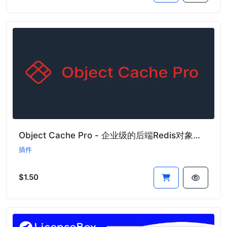
Object Cache Pro - 企业级的后端Redis对象缓存插件
插件
$1.50