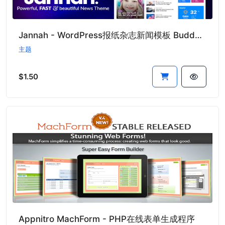
Jannah - WordPress报纸杂志新闻模板 BuddyPress AMP
主题
$1.50
Appnitro MachForm - PHP在线表单生成程序