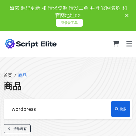
如需 源码更新 和 请求资源 请发工单 并附 官网名称 和
官网地址👉
登录发工单
首页
商品
商品
搜索
清除所有