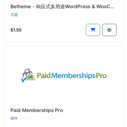
Betheme - 响应式多用途WordPress & WooCommerce主题
主题
$1.50
Paid Memberships Pro
插件