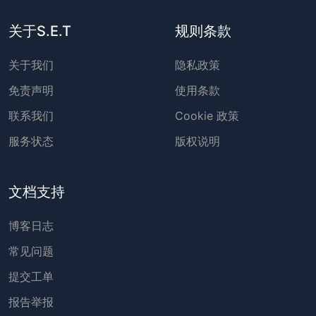
关于S.E.T
规则条款
关于我们
隐私政策
免责声明
使用条款
联系我们
Cookie 政策
服务状态
版权说明
文档支持
博客日志
常见问题
提交工单
报告举报