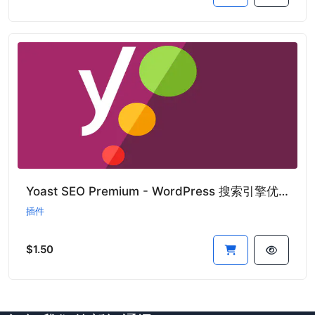
Yoast SEO Premium - WordPress 搜索引擎优化插件专业版
插件
$1.50