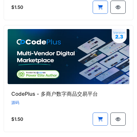
$1.50
CodePlus - 多商户数字商品交易平台
源码
$1.50