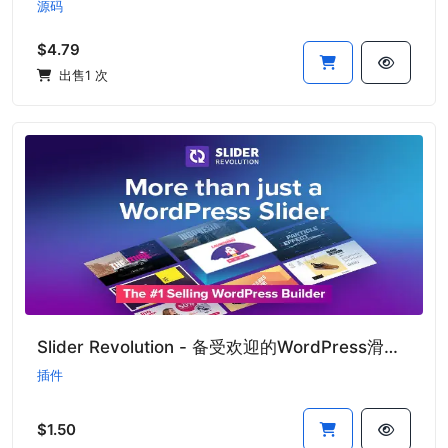
源码
$4.79
出售1 次
Slider Revolution - 备受欢迎的WordPress滑块插件
插件
$1.50