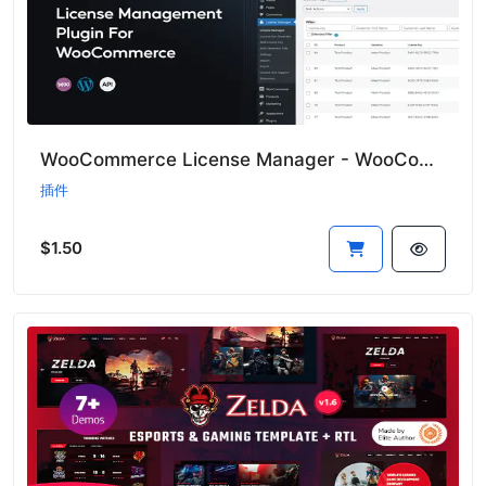
WooCommerce License Manager - WooCommerce授权管理器插件
插件
$1.50