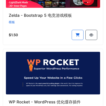
Zelda - Bootstrap 5 电竞游戏模板
模板
$1.50
WP Rocket - WordPress 优化缓存插件