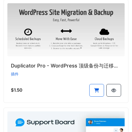
Duplicator Pro - WordPress 顶级备份与迁移插件
插件
$1.50