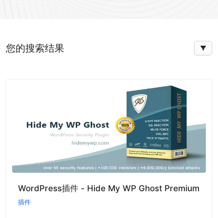
您的搜索结果
WordPress插件 - Hide My WP Ghost Premium
插件