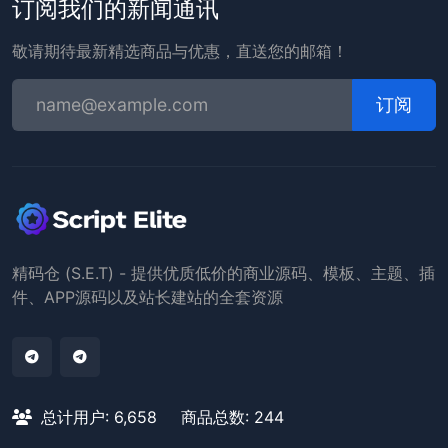
订阅我们的新闻通讯
敬请期待最新精选商品与优惠，直送您的邮箱！
订阅
精码仓 (S.E.T) - 提供优质低价的商业源码、模板、主题、插
件、APP源码以及站长建站的全套资源
总计用户: 6,658
商品总数: 244