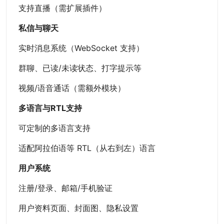
支持直播（需扩展插件）
私信与聊天
实时消息系统（WebSocket 支持）
群聊、已读/未读状态、打字提示等
视频/语音通话（需额外模块）
多语言与RTL支持
可定制的多语言支持
适配阿拉伯语等 RTL（从右到左）语言
用户系统
注册/登录、邮箱/手机验证
用户资料页面、封面图、隐私设置