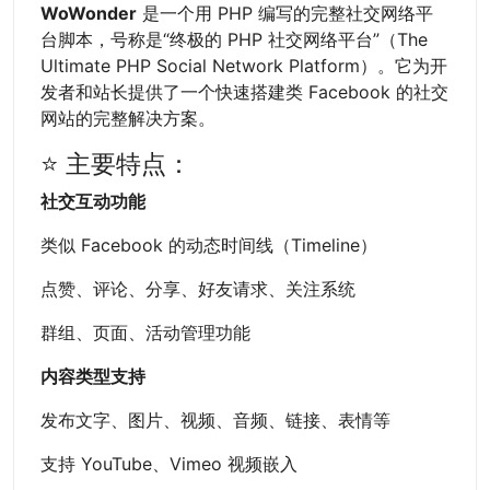
WoWonder
是一个用 PHP 编写的完整社交网络平
台脚本，号称是“终极的 PHP 社交网络平台”（The
Ultimate PHP Social Network Platform）。它为开
发者和站长提供了一个快速搭建类 Facebook 的社交
网站的完整解决方案。
⭐ 主要特点：
社交互动功能
类似 Facebook 的动态时间线（Timeline）
点赞、评论、分享、好友请求、关注系统
群组、页面、活动管理功能
内容类型支持
发布文字、图片、视频、音频、链接、表情等
支持 YouTube、Vimeo 视频嵌入