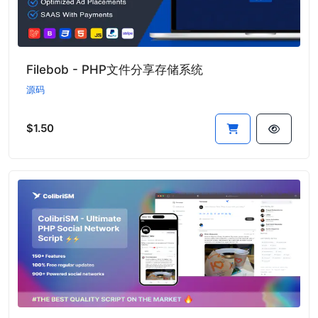
Filebob - PHP文件分享存储系统
源码
$1.50