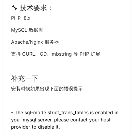
🔧 技术要求：
PHP 8.x
MySQL 数据库
Apache/Nginx 服务器
支持 CURL、GD、mbstring 等 PHP 扩展
补充一下
安装时候如果出现下面的错误提示
- The sql-mode strict_trans_tables is enabled in
your mysql server, please contact your host
provider to disable it.