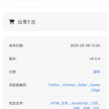
出售1 次
发布日期:
2025-05-06 12:24
版本:
v4.3.4
分类:
源码
浏览器兼容:
Firefox
,
Chrome
,
Safari
,
Opera
,
Edge
包含文件:
HTML 文件
,
JavaScript
,
CSS
,
XML
,
PHP
,
SQL