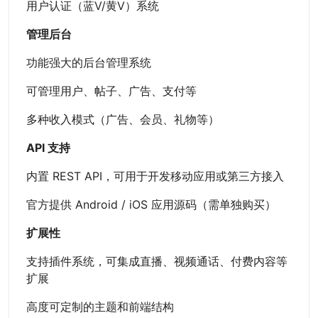
用户认证（蓝V/黄V）系统
管理后台
功能强大的后台管理系统
可管理用户、帖子、广告、支付等
多种收入模式（广告、会员、礼物等）
API 支持
内置 REST API，可用于开发移动应用或第三方接入
官方提供 Android / iOS 应用源码（需单独购买）
扩展性
支持插件系统，可集成直播、视频通话、付费内容等
扩展
高度可定制的主题和前端结构