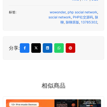
标签:
wowonder
,
php social network
,
social network
,
PHP社交源码
,
脉
聊
,
脉聊原版
,
13785302
,
分享:
相似商品