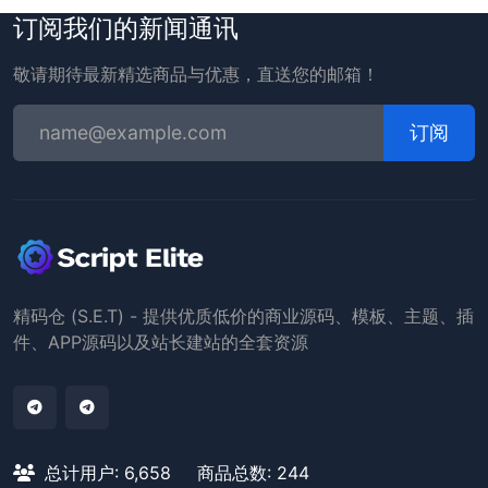
订阅我们的新闻通讯
敬请期待最新精选商品与优惠，直送您的邮箱！
订阅
精码仓 (S.E.T) - 提供优质低价的商业源码、模板、主题、插
件、APP源码以及站长建站的全套资源
总计用户: 6,658
商品总数: 244