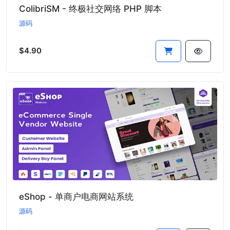
ColibriSM - 终极社交网络 PHP 脚本
源码
$4.90
eShop - 单商户电商网站系统
源码