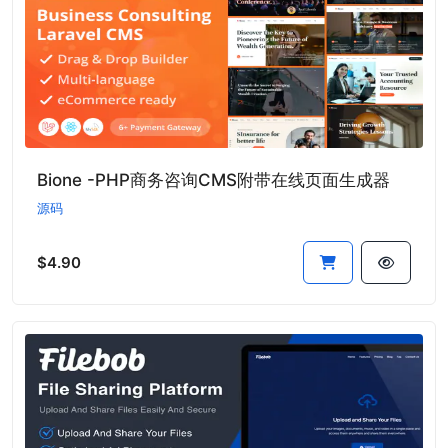
Bione -PHP商务咨询CMS附带在线页面生成器
源码
$4.90