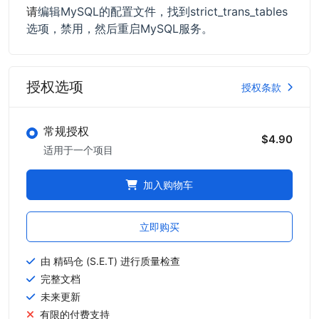
请
编辑MySQL的配置文件，找到strict_trans_tables
选项，禁用，然后重启MySQL服务。
授权选项
授权条款
常规授权
$4.90
适用于一个项目
加入购物车
立即购买
由 精码仓 (S.E.T) 进行质量检查
完整文档
未来更新
有限的付费支持