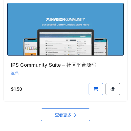
IPS Community Suite – 社区平台源码
源码
$1.50
查看更多