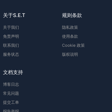
关于S.E.T
规则条款
关于我们
隐私政策
免责声明
使用条款
联系我们
Cookie 政策
服务状态
版权说明
文档支持
博客日志
常见问题
提交工单
报告举报