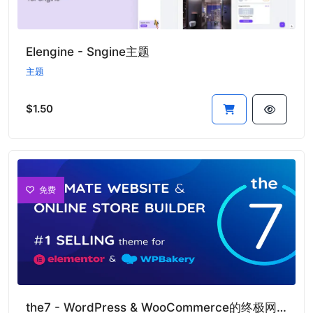
Elengine - Sngine主题
主题
$1.50
免费
the7 - WordPress & WooCommerce的终极网站和在线商店构建器