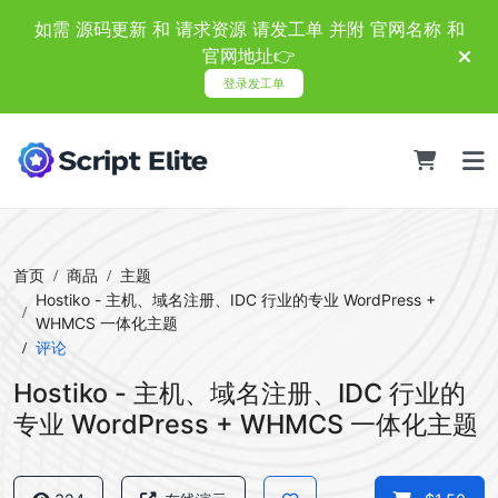
如需 源码更新 和 请求资源 请发工单 并附 官网名称 和
官网地址👉
登录发工单
首页
商品
主题
Hostiko - 主机、域名注册、IDC 行业的专业 WordPress +
WHMCS 一体化主题
评论
Hostiko - 主机、域名注册、IDC 行业的
专业 WordPress + WHMCS 一体化主题