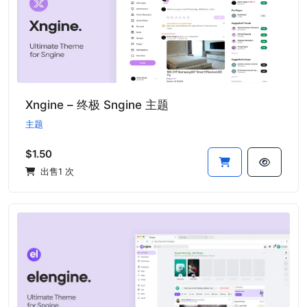
Xngine – 终极 Sngine 主题
主题
$1.50
出售1 次