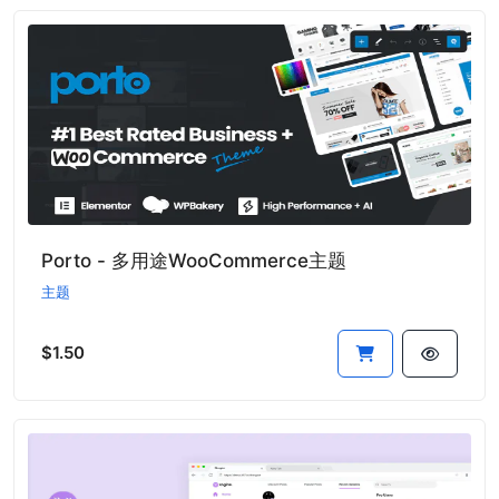
Porto - 多用途WooCommerce主题
主题
$1.50