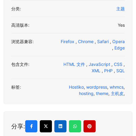
分类:
主题
高清版本:
Yes
浏览器兼容:
Firefox
,
Chrome
,
Safari
,
Opera
,
Edge
包含文件:
HTML 文件
,
JavaScript
,
CSS
,
XML
,
PHP
,
SQL
标签:
Hostiko
,
wordpress
,
whmcs
,
hosting
,
theme
,
主机皮
,
分享: