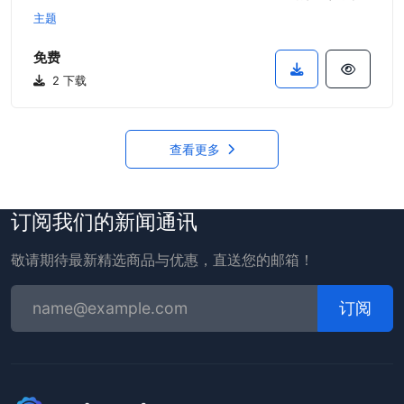
主题
免费
2 下载
查看更多
订阅我们的新闻通讯
敬请期待最新精选商品与优惠，直送您的邮箱！
订阅