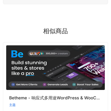
相似商品
Betheme - 响应式多用途WordPress & WooCommerce主题
主题