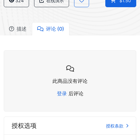
324
在线演示
$1.50
描述
评论 (0)
此商品没有评论
登录
后评论
授权选项
授权条款