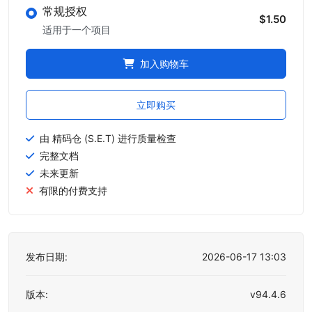
常规授权
$1.50
适用于一个项目
加入购物车
立即购买
由 精码仓 (S.E.T) 进行质量检查
完整文档
未来更新
有限的付费支持
发布日期:
2026-06-17 13:03
版本:
v94.4.6