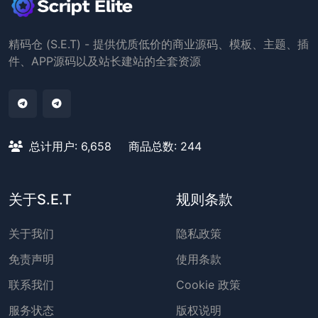
精码仓 (S.E.T) - 提供优质低价的商业源码、模板、主题、插
件、APP源码以及站长建站的全套资源
总计用户: 6,658
商品总数: 244
关于S.E.T
规则条款
关于我们
隐私政策
免责声明
使用条款
联系我们
Cookie 政策
服务状态
版权说明