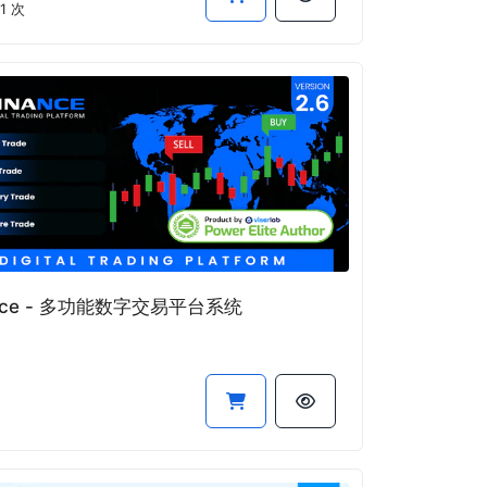
1 次
ance - 多功能数字交易平台系统