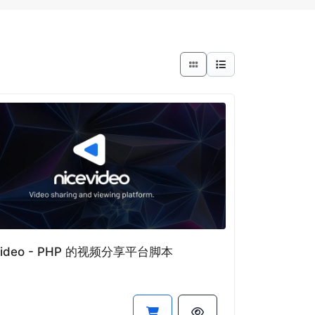
Video - PHP 的视频分享平台脚本