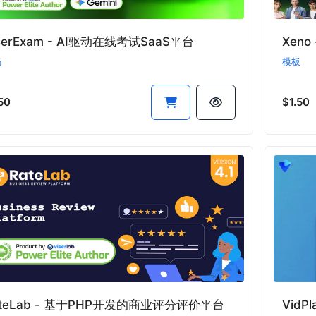
serExam - AI驱动在线考试SaaS平台
Xen
码
模板
50
$1.50
ateLab - 基于PHP开发的商业评分评价平台
VidPl