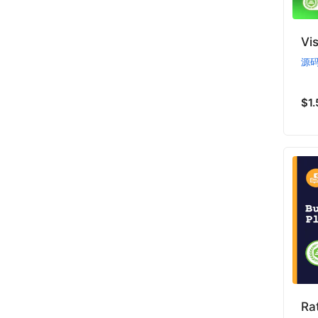
Vi
源
$1.
R