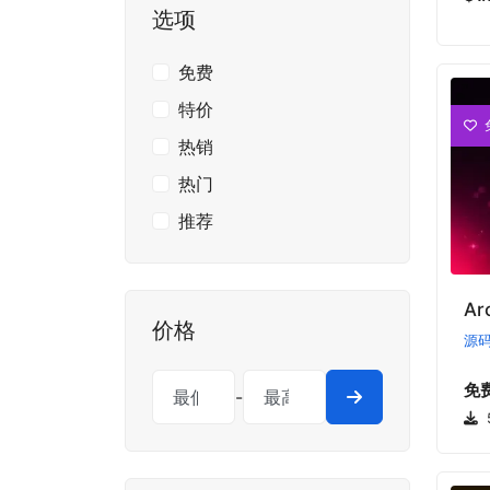
选项
免费
特价
热销
热门
推荐
A
价格
源
免
-