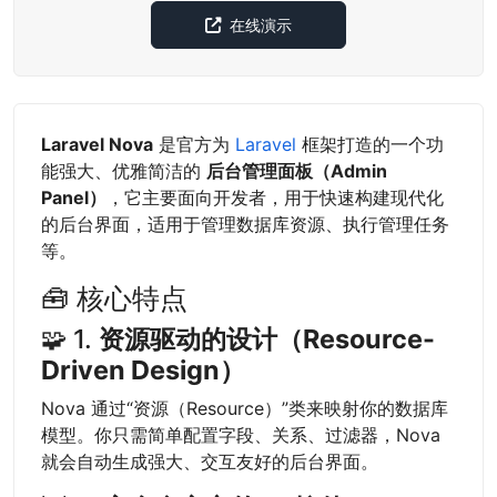
在线演示
Laravel Nova
是官方为
Laravel
框架打造的一个功
能强大、优雅简洁的
后台管理面板（Admin
Panel）
，它主要面向开发者，用于快速构建现代化
的后台界面，适用于管理数据库资源、执行管理任务
等。
🧰 核心特点
🧩 1.
资源驱动的设计（Resource-
Driven Design）
Nova 通过“资源（Resource）”类来映射你的数据库
模型。你只需简单配置字段、关系、过滤器，Nova
就会自动生成强大、交互友好的后台界面。