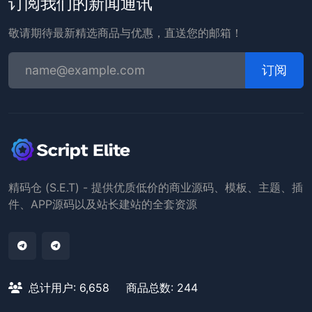
订阅我们的新闻通讯
敬请期待最新精选商品与优惠，直送您的邮箱！
订阅
精码仓 (S.E.T) - 提供优质低价的商业源码、模板、主题、插
件、APP源码以及站长建站的全套资源
总计用户: 6,658
商品总数: 244