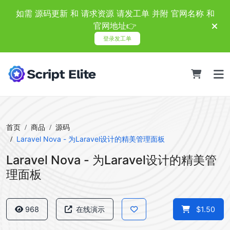
如需 源码更新 和 请求资源 请发工单 并附 官网名称 和
官网地址👉
登录发工单
首页
商品
源码
Laravel Nova - 为Laravel设计的精美管理面板
Laravel Nova - 为Laravel设计的精美管
理面板
968
在线演示
$1.50