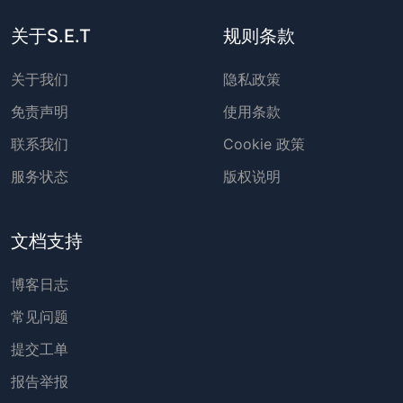
关于S.E.T
规则条款
关于我们
隐私政策
免责声明
使用条款
联系我们
Cookie 政策
服务状态
版权说明
文档支持
博客日志
常见问题
提交工单
报告举报