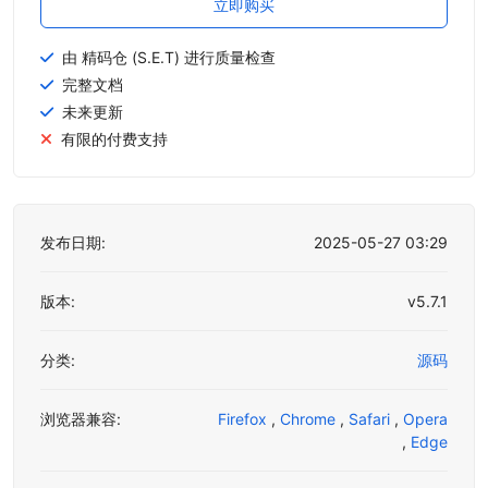
立即购买
由 精码仓 (S.E.T) 进行质量检查
完整文档
未来更新
有限的付费支持
发布日期:
2025-05-27 03:29
版本:
v5.7.1
分类:
源码
浏览器兼容:
Firefox
,
Chrome
,
Safari
,
Opera
,
Edge