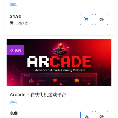
源码
$4.90
出售1 次
免费
Arcade - 在线街机游戏平台
源码
免费