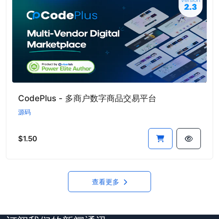
CodePlus - 多商户数字商品交易平台
源码
$1.50
查看更多