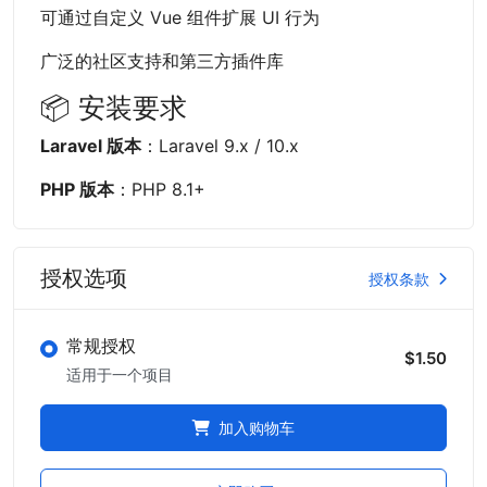
可通过自定义 Vue 组件扩展 UI 行为
广泛的社区支持和第三方插件库
📦 安装要求
Laravel 版本
：Laravel 9.x / 10.x
PHP 版本
：PHP 8.1+
授权选项
授权条款
常规授权
$1.50
适用于一个项目
加入购物车