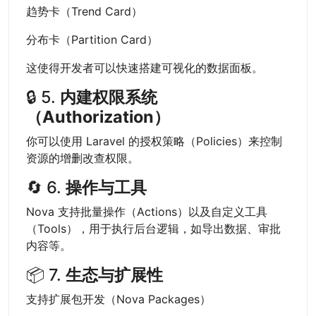
趋势卡（Trend Card）
分布卡（Partition Card）
这使得开发者可以快速搭建可视化的数据面板。
🔒 5.
内建权限系统
（Authorization）
你可以使用 Laravel 的授权策略（Policies）来控制
资源的增删改查权限。
🔄 6.
操作与工具
Nova 支持批量操作（Actions）以及自定义工具
（Tools），用于执行后台逻辑，如导出数据、审批
内容等。
📦 7.
生态与扩展性
支持扩展包开发（Nova Packages）