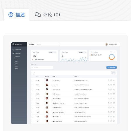
描述
评论 (0)