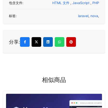
包含文件:
HTML 文件
,
JavaScript
,
PHP
标签:
laravel
,
nova
,
分享:
相似商品