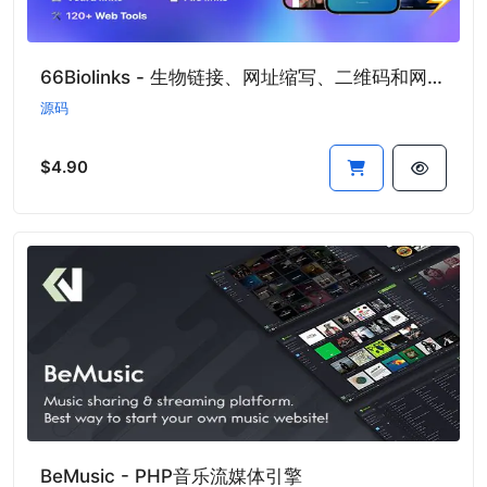
66Biolinks - 生物链接、网址缩写、二维码和网络工具(SAAS)
源码
$4.90
BeMusic - PHP音乐流媒体引擎