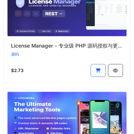
License Manager - 专业级 PHP 源码授权与更新管理系统
源码
$2.73