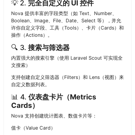
💡 2.
完全自定义的 UI 控件
Nova 提供丰富的字段类型（如 Text、Number、
Boolean、Image、File、Date、Select 等），并允
许你自定义字段、工具（Tools）、卡片（Cards）和
操作（Actions）。
🔍 3.
搜索与筛选器
内置强大的搜索引擎（使用 Laravel Scout 可实现全
文搜索）
支持创建自定义筛选器（Filters）和 Lens（视图）来
自定义数据列表。
📊 4.
仪表盘卡片（Metrics
Cards）
Nova 支持创建统计图表、数值卡片等：
值卡（Value Card）