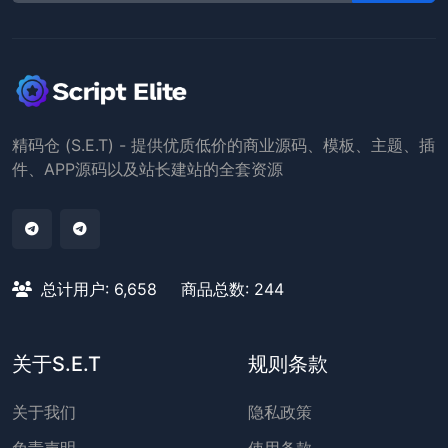
精码仓 (S.E.T) - 提供优质低价的商业源码、模板、主题、插
件、APP源码以及站长建站的全套资源
总计用户: 6,658
商品总数: 244
关于S.E.T
规则条款
关于我们
隐私政策
免责声明
使用条款