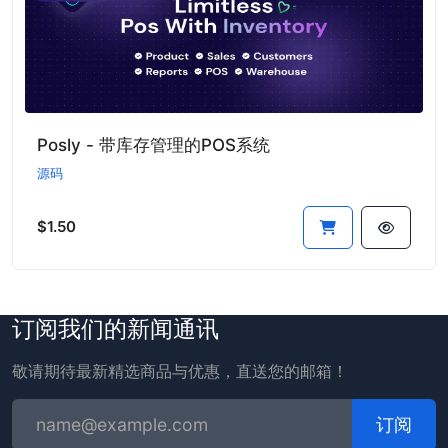
Posly - 带库存管理的POS系统
源码
$1.50
订阅我们的新闻通讯
敬请期待最新精选商品与优惠，直送您的邮箱！
订阅