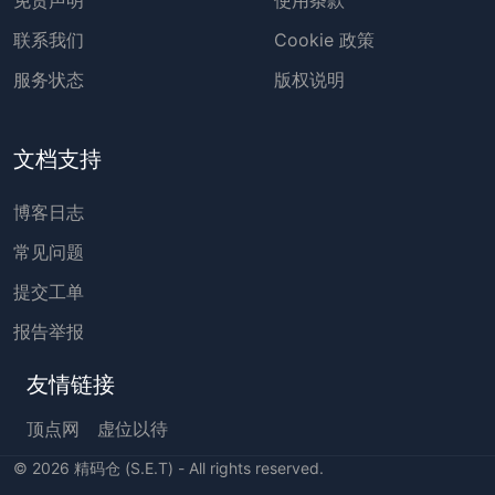
联系我们
Cookie 政策
服务状态
版权说明
文档支持
博客日志
常见问题
提交工单
报告举报
友情链接
顶点网
虚位以待
©
2026
精码仓 (S.E.T) - All rights reserved.