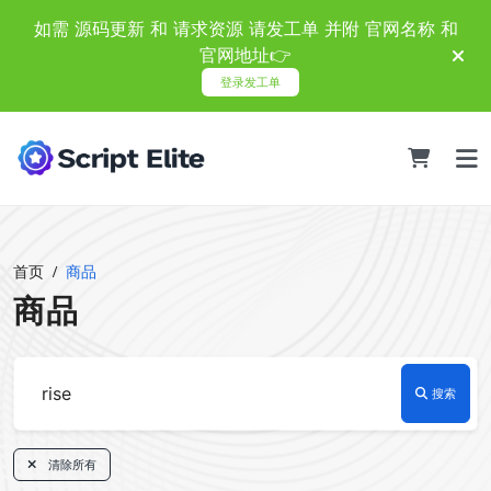
如需 源码更新 和 请求资源 请发工单 并附 官网名称 和
官网地址👉
登录发工单
首页
商品
商品
搜索
清除所有