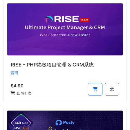
RISE - PHP终极项目管理 & CRM系统
源码
$4.90
出售1 次