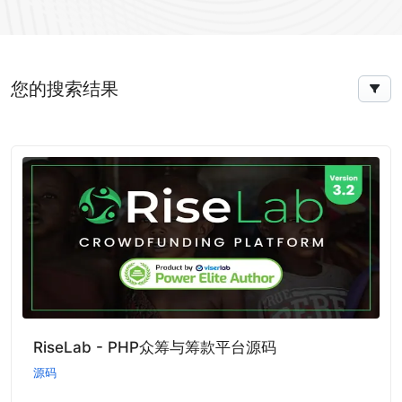
您的搜索结果
RiseLab - PHP众筹与筹款平台源码
源码