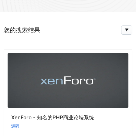
您的搜索结果
XenForo - 知名的PHP商业论坛系统
源码