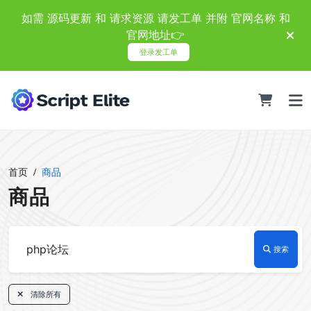
如需 源码更新 和 请求资源 请发工单 并附 官网名称 和
官网地址👉
登录发工单
首页
商品
商品
搜索
清除所有