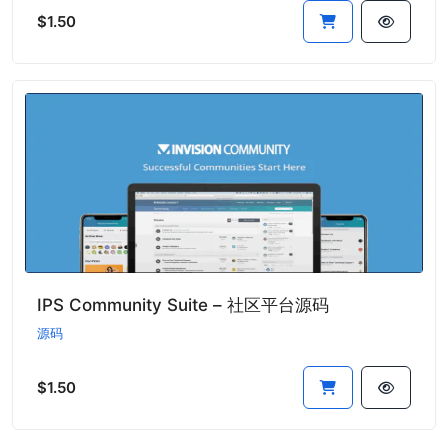
$1.50
IPS Community Suite – 社区平台源码
源码
$1.50