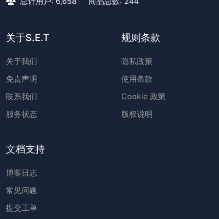
总计用户: 6,658
商品总数: 244
关于S.E.T
规则条款
关于我们
隐私政策
免责声明
使用条款
联系我们
Cookie 政策
服务状态
版权说明
文档支持
博客日志
常见问题
提交工单