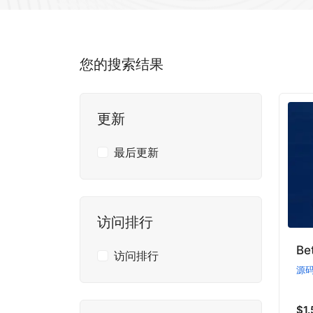
您的搜索结果
更新
最后更新
访问排行
B
访问排行
源
$1.