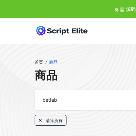
如需 源码
首页
商品
商品
清除所有