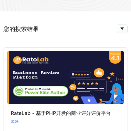
您的搜索结果
RateLab - 基于PHP开发的商业评分评价平台
源码