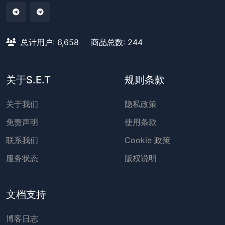
总计用户: 6,658
商品总数: 244
关于S.E.T
规则条款
关于我们
隐私政策
免责声明
使用条款
联系我们
Cookie 政策
服务状态
版权说明
文档支持
博客日志