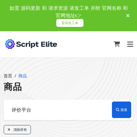
如需 源码更新 和 请求资源 请发工单 并附 官网名称 和
官网地址👉
登录发工单
首页
商品
商品
搜索
清除所有