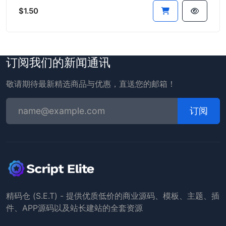
$1.50
订阅我们的新闻通讯
敬请期待最新精选商品与优惠，直送您的邮箱！
订阅
精码仓 (S.E.T) - 提供优质低价的商业源码、模板、主题、插
件、APP源码以及站长建站的全套资源