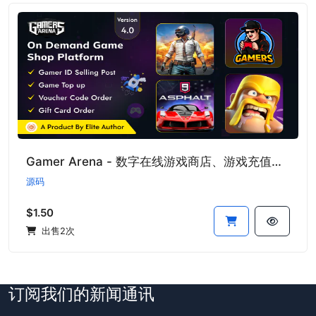
Gamer Arena - 数字在线游戏商店、游戏充值、优惠券和玩家ID销售工具
源码
$1.50
出售2次
订阅我们的新闻通讯