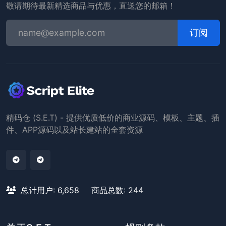
敬请期待最新精选商品与优惠，直送您的邮箱！
订阅
精码仓 (S.E.T) - 提供优质低价的商业源码、模板、主题、插
件、APP源码以及站长建站的全套资源
总计用户: 6,658
商品总数: 244