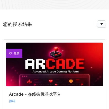
您的搜索结果
免费
Arcade - 在线街机游戏平台
源码