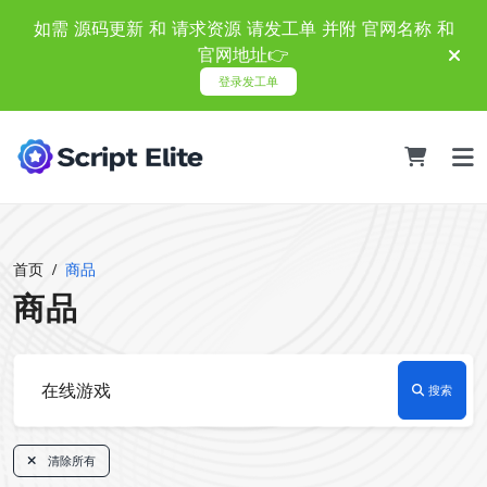
如需 源码更新 和 请求资源 请发工单 并附 官网名称 和
官网地址👉
登录发工单
首页
商品
商品
搜索
清除所有