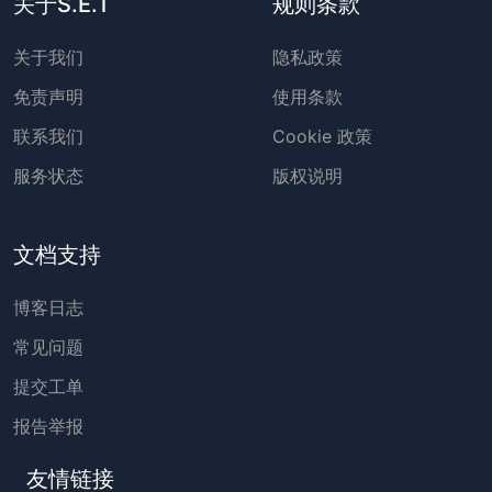
关于S.E.T
规则条款
关于我们
隐私政策
免责声明
使用条款
联系我们
Cookie 政策
服务状态
版权说明
文档支持
博客日志
常见问题
提交工单
报告举报
友情链接