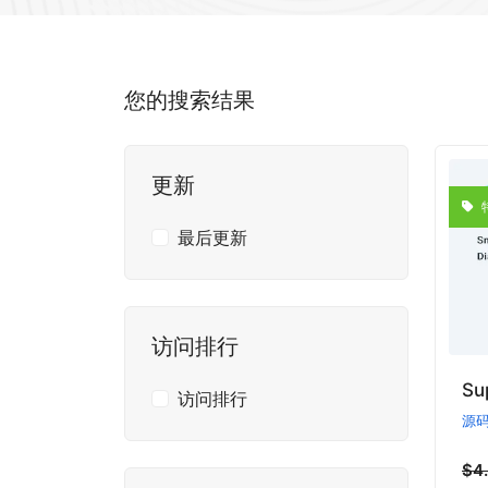
您的搜索结果
更新
最后更新
访问排行
Su
访问排行
源
$4