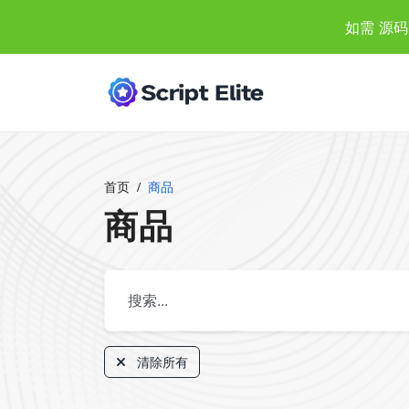
如需 源码
首页
商品
商品
清除所有