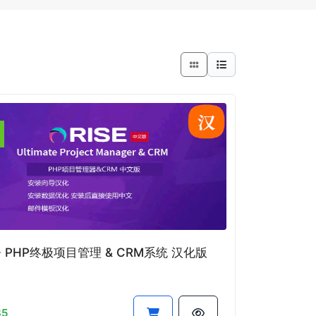
E - PHP终极项目管理 & CRM系统 汉化版
35