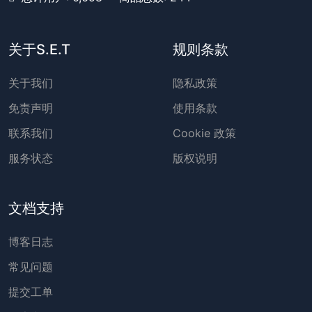
关于S.E.T
规则条款
关于我们
隐私政策
免责声明
使用条款
联系我们
Cookie 政策
服务状态
版权说明
文档支持
博客日志
常见问题
提交工单