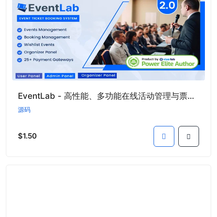
EventLab - 高性能、多功能在线活动管理与票务预订系统
源码
$1.50