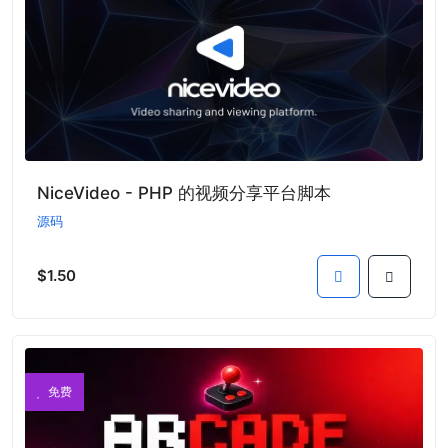
NiceVideo - PHP 的视频分享平台脚本
源码
$1.50
免费