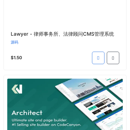
Lawyer - 律师事务所、法律顾问CMS管理系统
源码
$1.50