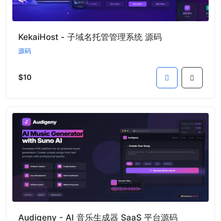
KekaiHost - 子域名托管管理系统 源码
源码
$10
Audigeny - AI 音乐生成器 SaaS 平台源码