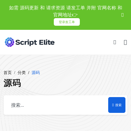
如需 源码更新 和 请求资源 请发工单 并附 官网名称 和
官网地址👉
登录发工单
首页
分类
源码
源码
搜索