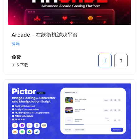
Arcade - 在线街机游戏平台
源码
免费
5 下载