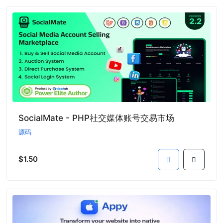
SocialMate - PHP社交媒体账号交易市场
源码
$1.50