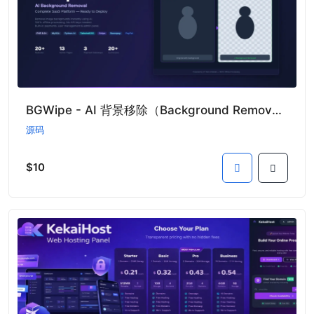
BGWipe - AI 背景移除（Background Remover）SaaS 平台源码
源码
$10