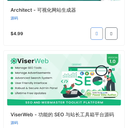
Architect - 可视化网站生成器
源码
$4.99
ViserWeb - 功能的 SEO 与站长工具箱平台源码
源码