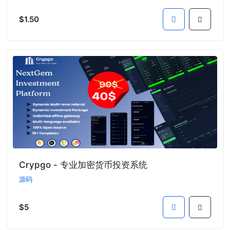
$1.50
Crypgo - 专业加密货币投资系统
源码
$5