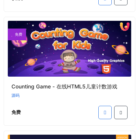
免费
Counting Game - 在线HTML5儿童计数游戏
源码
免费