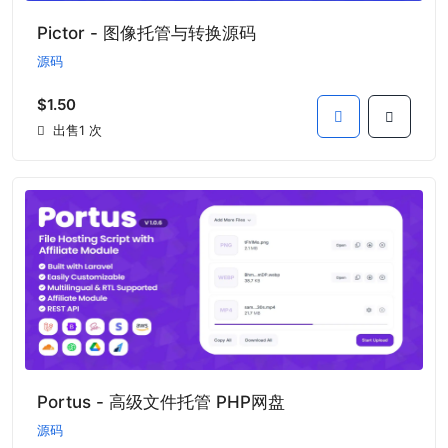
Pictor - 图像托管与转换源码
源码
$1.50
出售1 次
Portus - 高级文件托管 PHP网盘
源码