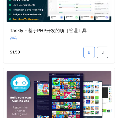
Taskly - 基于PHP开发的项目管理工具
源码
$1.50