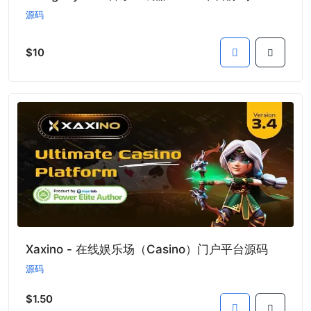
源码
$10
Xaxino - 在线娱乐场（Casino）门户平台源码
源码
$1.50