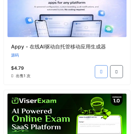
Appy - 在线AI驱动自托管移动应用生成器
源码
$4.79
出售1 次