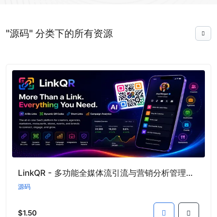
"源码" 分类下的所有资源
LinkQR - 多功能全媒体流引流与营销分析管理系统
源码
$1.50