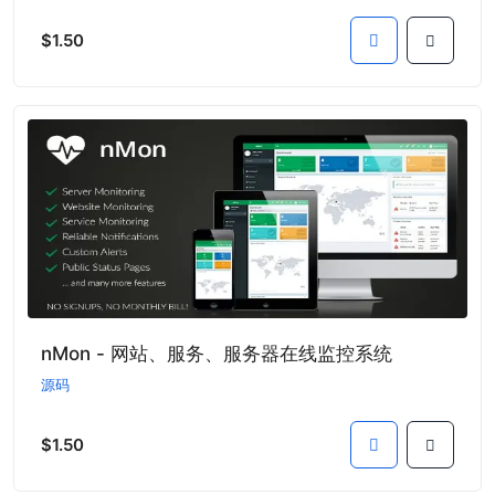
$1.50
nMon - 网站、服务、服务器在线监控系统
源码
$1.50