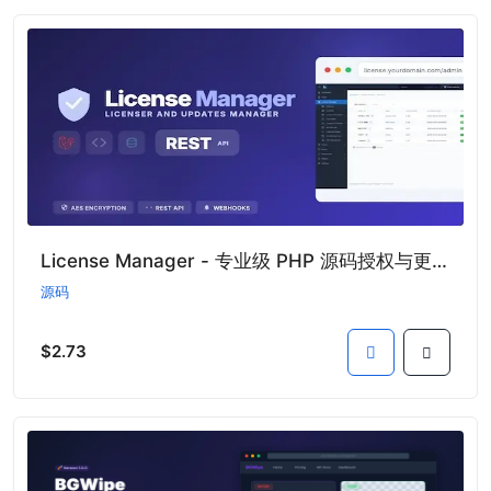
License Manager - 专业级 PHP 源码授权与更新管理系统
源码
$2.73